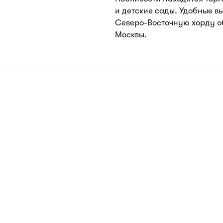
и детские сады. Удобные в
Северо-Восточную хорду о
Москвы.