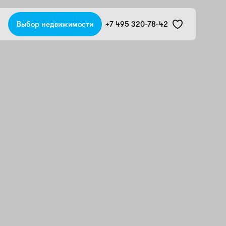
Выбор недвижимости
+7 495 320-78-42