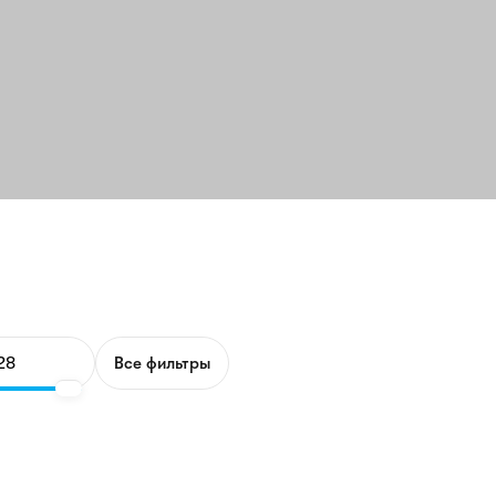
Все фильтры