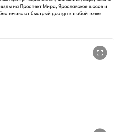
ыезды на Проспект Мира, Ярославское шоссе и
беспечивают быстрый доступ к любой точке