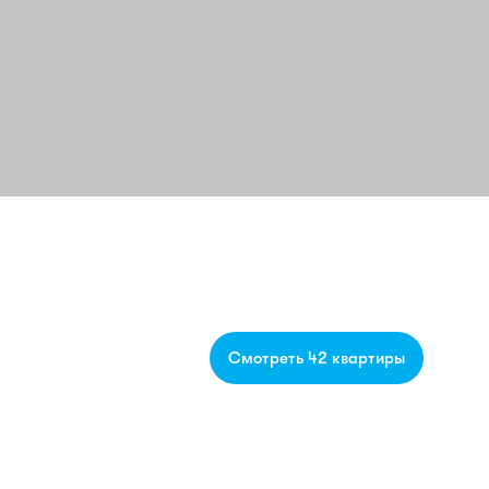
Смотреть 42 квартиры