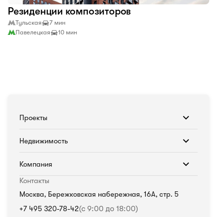
Резиденции композиторов
Тульская
7 мин
Павелецкая
10 мин
Проекты
Недвижимость
Компания
Контакты
Москва, Бережковская набережная, 16А, стр. 5
+7 495 320-78-42
(с 9:00 до 18:00)