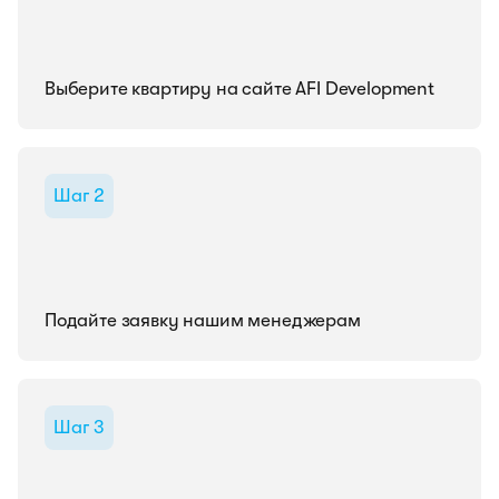
Выберите квартиру на сайте AFI Development
Шаг 2
Подайте заявку нашим менеджерам
Шаг 3