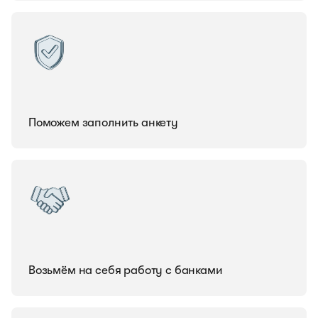
Поможем заполнить анкету
Возьмём на себя работу с банками