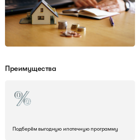
Преимущества
Подберём выгодную ипотечную программу