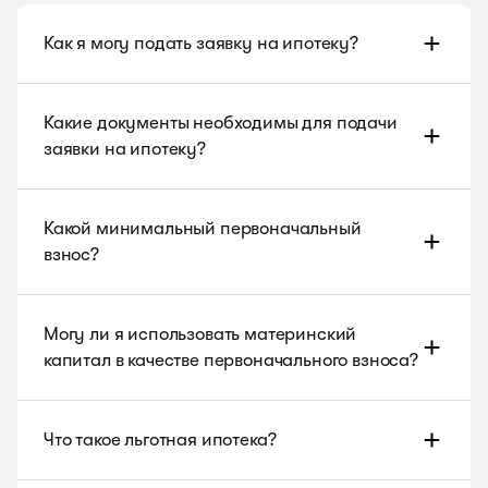
Как я могу подать заявку на ипотеку?
Какие документы необходимы для подачи
заявки на ипотеку?
Какой минимальный первоначальный
взнос?
Могу ли я использовать материнский
капитал в качестве первоначального взноса?
Что такое льготная ипотека?