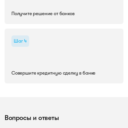
Получите решение от банков
Шаг 4
Совершите кредитную сделку в банке
Вопросы и ответы