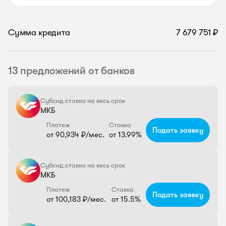
Сумма кредита
7 679 751 ₽
13 предложений от банков
Субсид.ставка на весь срок
МКБ
Платеж
Ставка
Подать заявку
от 90,934 ₽/мес.
от 13.99%
Субсид.ставка на весь срок
МКБ
Платеж
Ставка
Подать заявку
от 100,183 ₽/мес.
от 15.5%