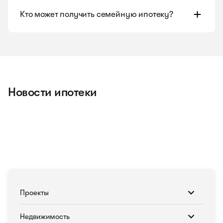
Кто может получить семейную ипотеку?
Новости ипотеки
Проекты
Недвижимость