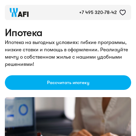
Ипотечные программы
+7 495 320-78-42
Ипотека
Ипотека на выгодных условиях: гибкие программы,
низкие ставки и помощь в оформлении. Реализуйте
мечту о собственном жилье с нашими удобными
решениями!
Рассчитать ипотеку