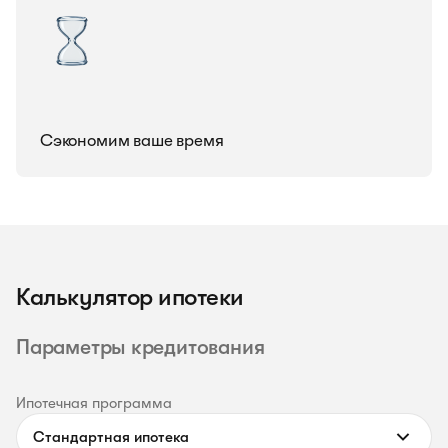
Сэкономим ваше время
Калькулятор ипотеки
Параметры кредитования
Ипотечная программа
Стандартная ипотека