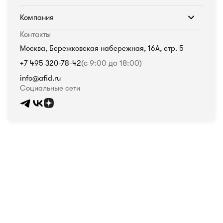
Компания
Контакты
Москва, Бережковская набережная, 16А, стр. 5
+7 495 320-78-42
(с 9:00 до 18:00)
info@afid.ru
Социальные сети
Политика в отношении обработки персональных данных