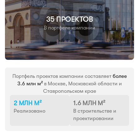
35 ПРОЕКТОВ
В портфеле компании
Портфель проектов компании составляет
более
3.6 млн м²
в Москве, Московской области и
Ставропольском крае
2 МЛН М²
1.6 МЛН М²
Реализовано
В строительстве и
проектировании