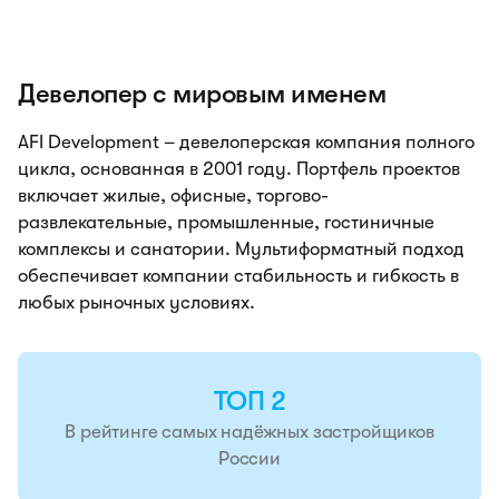
Девелопер с мировым именем
AFI Development – девелоперская компания полного
цикла, основанная в 2001 году. Портфель проектов
включает жилые, офисные, торгово-
развлекательные, промышленные, гостиничные
комплексы и санатории. Мультиформатный подход
обеспечивает компании стабильность и гибкость в
любых рыночных условиях.
ТОП 2
В рейтинге самых надёжных застройщиков
России