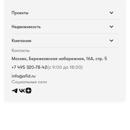
Проекты
Недвижимость
Компания
Контакты
Москва, Бережковская набережная, 16А, стр. 5
+7 495 320-78-42
(с 9:00 до 18:00)
info@afid.ru
Социальные сети
Политика в отношении обработки персональных данных