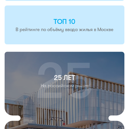
ТОП 10
В рейтинге по объёму ввода жилья в Москве
25 ЛЕТ
На российском рынке