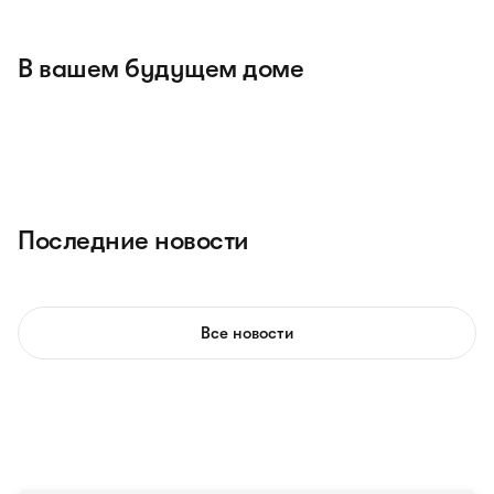
В вашем будущем доме
Последние новости
Все новости