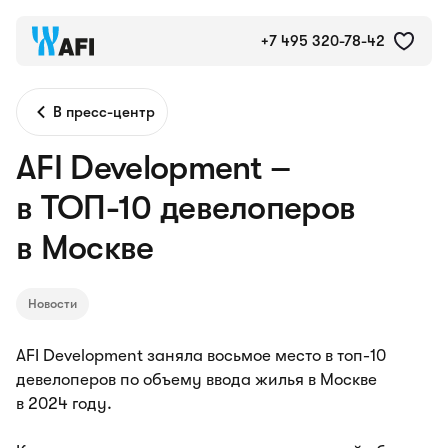
+7 495 320-78-42
В пресс-центр
AFI Development –
в ТОП-10 девелоперов
в Москве
Новости
AFI Development заняла восьмое место в топ-10
девелоперов по объему ввода жилья в Москве
в 2024 году.