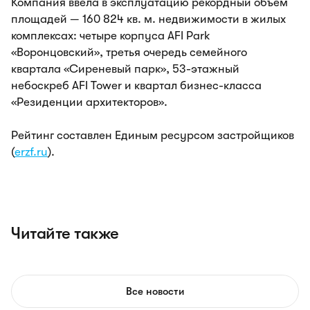
Компания ввела в эксплуатацию рекордный объем
площадей — 160 824 кв. м. недвижимости в жилых
комплексах: четыре корпуса AFI Park
«Воронцовский», третья очередь семейного
квартала «Сиреневый парк», 53-этажный
небоскреб AFI Tower и квартал бизнес-класса
«Резиденции архитекторов».
Рейтинг составлен Единым ресурсом застройщиков
(
erzf.ru
).
Читайте также
Все новости