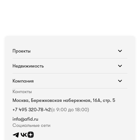
Проекты
Недвижимость
Компания
Контакты
Москва, Бережковская набережная, 16А, стр. 5
+7 495 320-78-42
(с 9:00 до 18:00)
info@afid.ru
Социальные сети