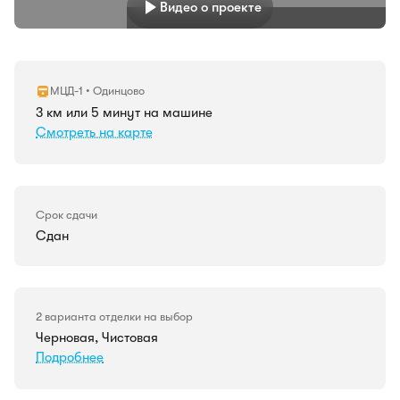
Видео о проекте
МЦД-1 • Одинцово
3 км или 5 минут на машине
Смотреть на карте
Срок сдачи
Сдан
2 варианта отделки на выбор
Черновая, Чистовая
Подробнее