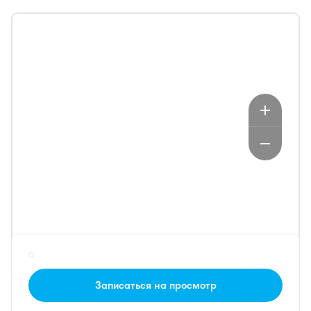
Записаться на просмотр