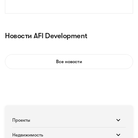
Новости AFI Development
Все новости
Проекты
Недвижимость