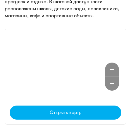
прогулок и отдыха. В шаговой доступности
расположены школы, детские сады, поликлиники,
магазины, кафе и спортивные объекты.
Открыть карту