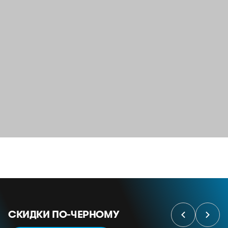
СКИДКИ ПО-ЧЕРНОМУ