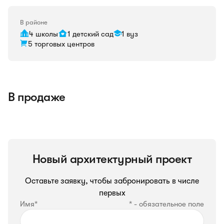
В районе
4 школы
1 детский сад
1 вуз
5 торговых центров
В продаже
Новый архитектурный проект
Оставьте заявку, чтобы забронировать в числе
первых
Имя*
* - обязательное поле