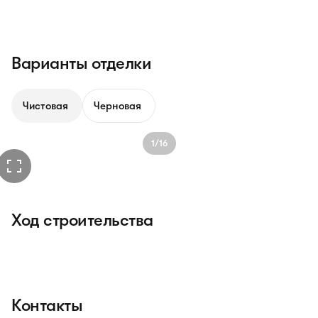
Варианты отделки
Чистовая
Черновая
1/16
Ход строительства
Контакты