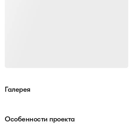
Галерея
Особенности проекта