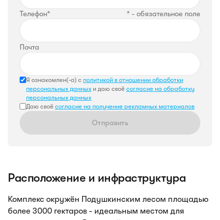
Телефон*
* - обязательное поле
Почта
Я ознакомлен(-а) с
политикой в отношении обработки
персональных данных
и даю своё
согласие на обработку
персональных данных
Даю своё
согласие на получение рекламных материалов
Отправить
Расположение и инфраструктура
Комплекс окружён Подушкинским лесом площадью
более 3000 гектаров - идеальным местом для