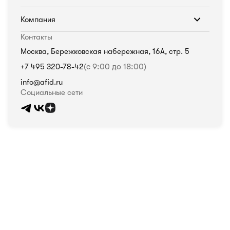
Компания
Контакты
Москва, Бережковская набережная, 16А, стр. 5
+7 495 320-78-42
(с 9:00 до 18:00)
info@afid.ru
Социальные сети
Политика в отношении обработки персональных данных