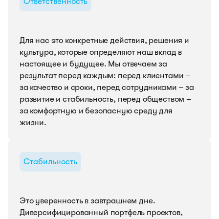
Ответственность
Для нас это конкретные действия, решения и
культура, которые определяют наш вклад в
настоящее и будущее. Мы отвечаем за
результат перед каждым: перед клиентами –
за качество и сроки, перед сотрудниками – за
развитие и стабильность, перед обществом –
за комфортную и безопасную среду для
жизни.
Стабильность
Это уверенность в завтрашнем дне.
Диверсифицированный портфель проектов,