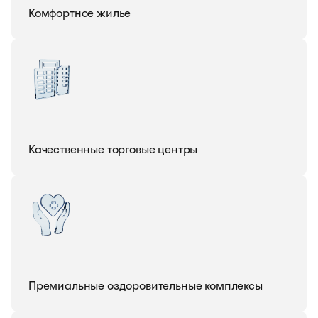
Комфортное жилье
Качественные торговые центры
Премиальные оздоровительные комплексы