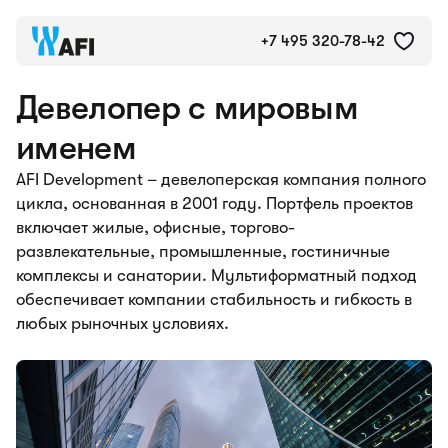
+7 495 320-78-42
Девелопер с мировым
именем
AFI Development – девелоперская компания полного
цикла, основанная в 2001 году. Портфель проектов
включает жилые, офисные, торгово-
развлекательные, промышленные, гостиничные
комплексы и санатории. Мультиформатный подход
обеспечивает компании стабильность и гибкость в
любых рыночных условиях.