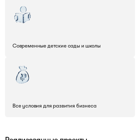
Современные детские сады и школы
Все условия для развития бизнеса
Реализованные проекты