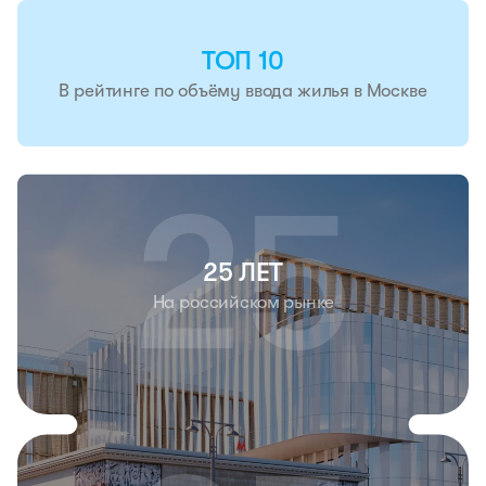
ТОП 10
В рейтинге по объёму ввода жилья в Москве
25 ЛЕТ
На российском рынке