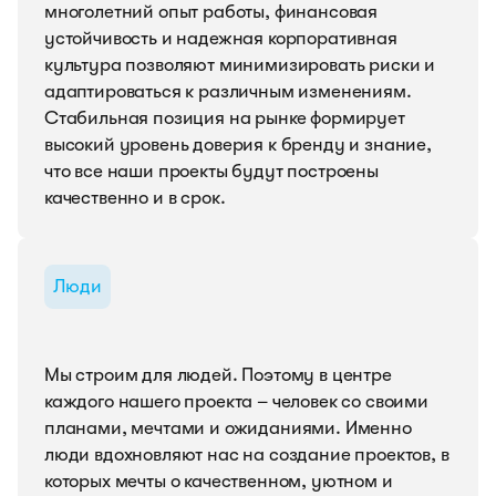
многолетний опыт работы, финансовая
устойчивость и надежная корпоративная
культура позволяют минимизировать риски и
адаптироваться к различным изменениям.
Стабильная позиция на рынке формирует
высокий уровень доверия к бренду и знание,
что все наши проекты будут построены
качественно и в срок.
Люди
Мы строим для людей. Поэтому в центре
каждого нашего проекта – человек со своими
планами, мечтами и ожиданиями. Именно
люди вдохновляют нас на создание проектов, в
которых мечты о качественном, уютном и