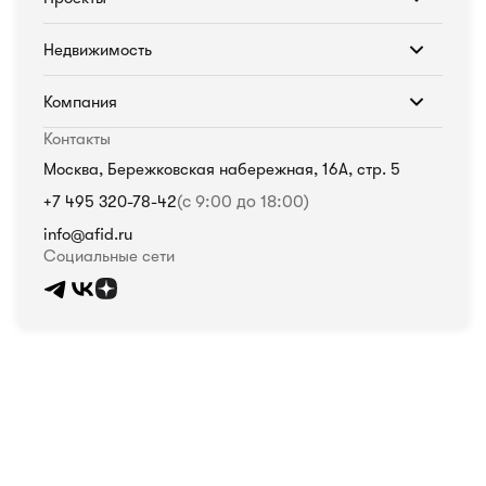
Недвижимость
Компания
Контакты
Москва, Бережковская набережная, 16А, стр. 5
+7 495 320-78-42
(с 9:00 до 18:00)
info@afid.ru
Социальные сети
Политика в отношении обработки персональных данных