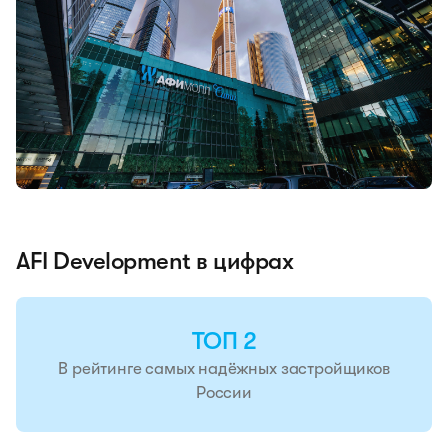
AFI Development в цифрах
ТОП 2
В рейтинге самых надёжных застройщиков
России