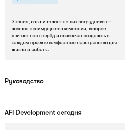
Знания, опыт и талант наших сотрудников —
важное преимущество компании, которое
двигает нас вперёд и позволяет создавать в
каждом проекте комфортные пространства для
жизни и работы.
Руководство
AFI Development сегодня