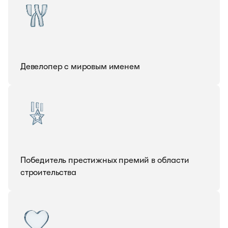
Девелопер с мировым именем
Победитель престижных премий в области
строительства