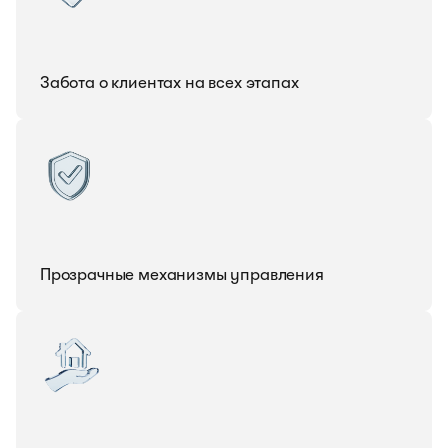
Забота о клиентах на всех этапах
Прозрачные механизмы управления