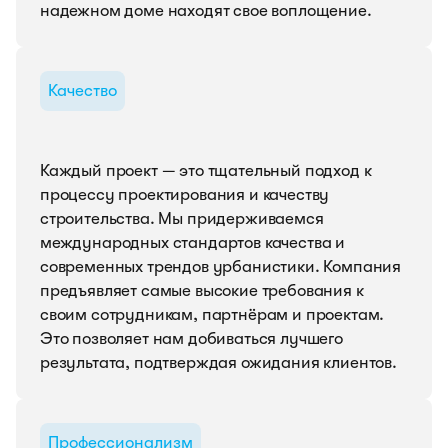
надежном доме находят свое воплощение.
Качество
Каждый проект — это тщательный подход к
процессу проектирования и качеству
строительства. Мы придерживаемся
международных стандартов качества и
современных трендов урбанистики. Компания
предъявляет самые высокие требования к
своим сотрудникам, партнёрам и проектам.
Это позволяет нам добиваться лучшего
результата, подтверждая ожидания клиентов.
Профессионализм