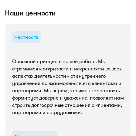
Наши ценности
Честность
Основной принцип в нашей работе. Мы
стремимся к открытости и искренности во всех
аспектах деятельности - от внутреннего
управления до взаимодействия с клиентами и
партнерами. Мы верим, что именно честность
формирует доверие и уважение, позволяет нам
строить долгосрочные отношения с клиентами,
партнерами и сотрудниками.