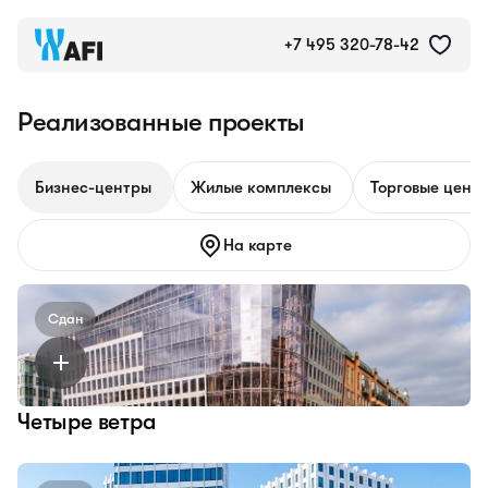
Реализованные проекты
+7 495 320-78-42
Реализованные проекты
Бизнес-центры
Жилые комплексы
Торговые цент
На карте
Сдан
Четыре ветра