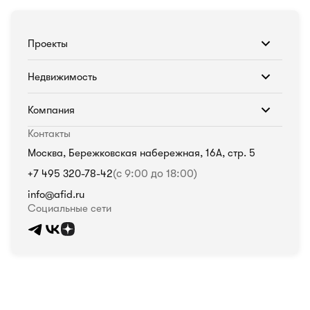
Проекты
Недвижимость
Компания
Контакты
Москва, Бережковская набережная, 16А, стр. 5
+7 495 320-78-42
(с 9:00 до 18:00)
info@afid.ru
Социальные сети
Политика в отношении обработки персональных данных