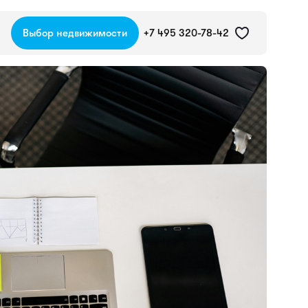
Выбор недвижимости
+7 495 320-78-42