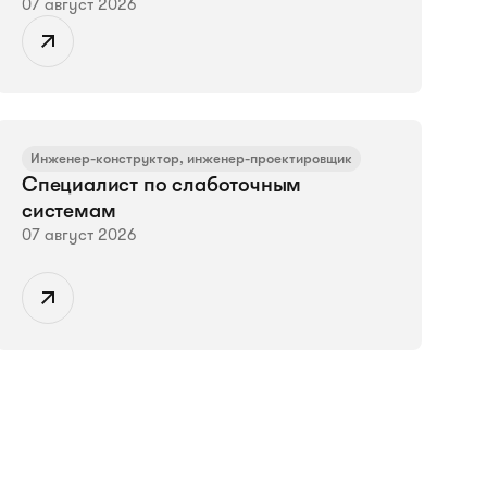
07 август 2026
Инженер-конструктор, инженер-проектировщик
Специалист по слаботочным
системам
07 август 2026