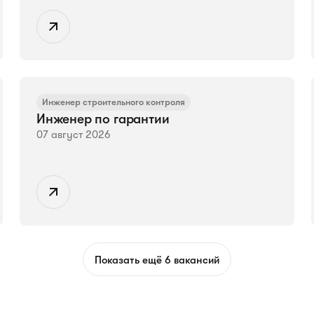
Инженер строительного контроля
Инженер по гарантии
07 август 2026
Показать ещё 6 вакансий