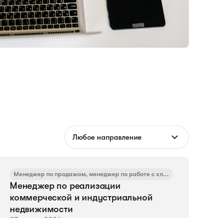
Любое направление
Менеджер по продажам, менеджер по работе с кл...
Менеджер по реализации
коммерческой и индустриальной
недвижимости