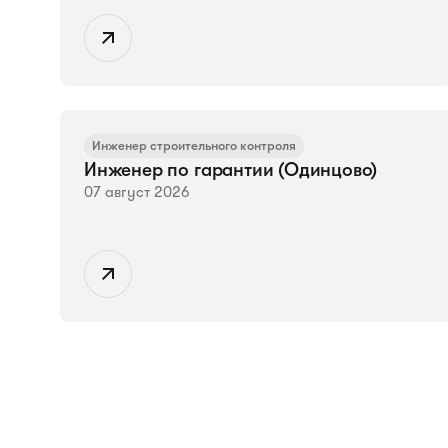
Инженер строительного контроля
Инженер по гарантии (Одинцово)
07 август 2026