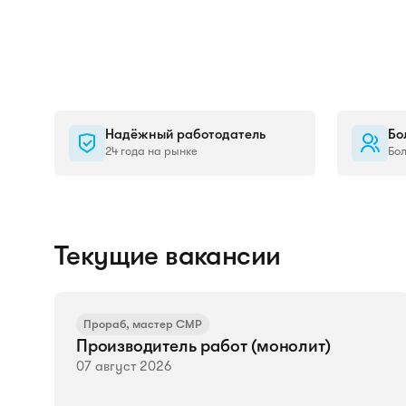
Надёжный работодатель
Бо
24 года на рынке
Бо
Текущие вакансии
Прораб, мастер СМР
Производитель работ (монолит)
07 август 2026