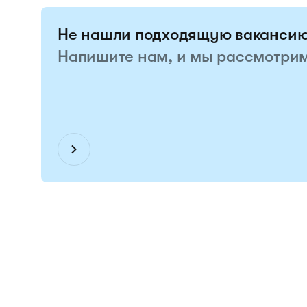
Не нашли подходящую ваканси
Напишите нам, и мы рассмотри