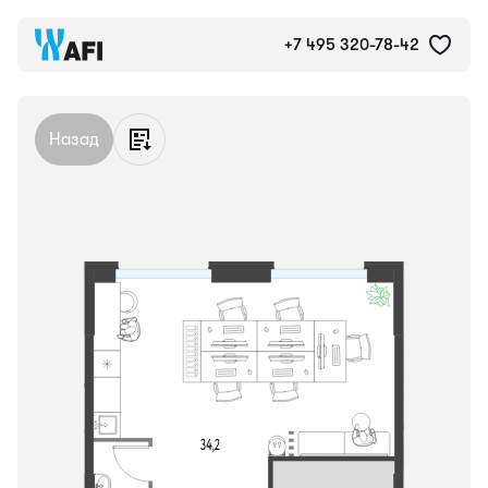
Коммерческое помещение 
+7 495 320-78-42
Назад