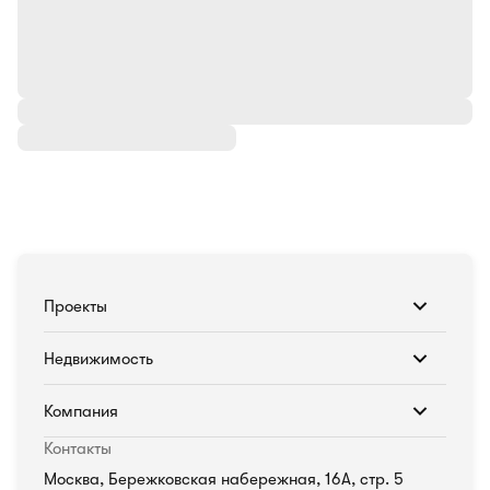
Проекты
Недвижимость
Компания
Контакты
Москва, Бережковская набережная, 16А, стр. 5