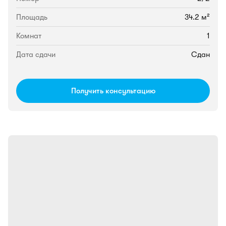
Площадь
34.2 м²
Комнат
1
Дата сдачи
Сдан
Получить консультацию