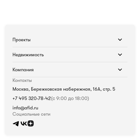
Проекты
Недвижимость
Компания
Контакты
Москва, Бережковская набережная, 16А, стр. 5
+7 495 320-78-42
(с 9:00 до 18:00)
info@afid.ru
Социальные сети
Политика в отношении обработки персональных данных