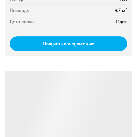
Площадь
4.7 м²
Дата сдачи
Сдан
Получить консультацию