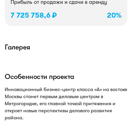
Прибыль от продажи и сдачи в аренду
7 725 758,6 ₽
20%
Галерея
Особенности проекта
Инновационный бизнес-центр класса «А» на востоке
Москвы станет первым деловым центром в
Метрогородке, его главной точкой притяжения и
откроет новые перспективы делового развития
района.