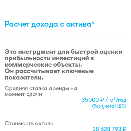
Расчет дохода с актива*
Это инструмент для быстрой оценки
прибыльности инвестиций в
коммерческие объекты.
Он рассчитывает ключевые
показатели.
Средняя ставка аренды на
момент сдачи
35000 ₽ / м²/год
(без учета НДС)
Стоимость актива
38 628 793 ₽