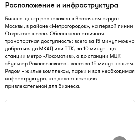
Расположение и инфраструктура
Бизнес-центр расположен в Восточном округе
Москвы, в районе «Метрогородок», на первой линии
Открытого шоссе. Обеспечена отличная
транспортная доступность: всего за 15 минут можно
добраться до МКАД или ТТК, за 10 минут - до
станции метро «Локомотив», а до станции МЦК
«Бульвар Рокоссовского» - всего за 15 минут пешком.
Рядом - жилые комплексы, парки и вся необходимая
инфраструктура, что делает локацию
привлекательной для бизнеса.