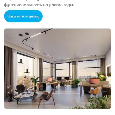
функциональность на долгие годы.
Заказать отделку