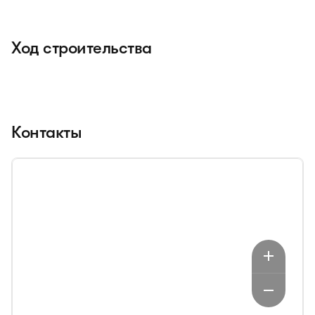
Ход строительства
Контакты