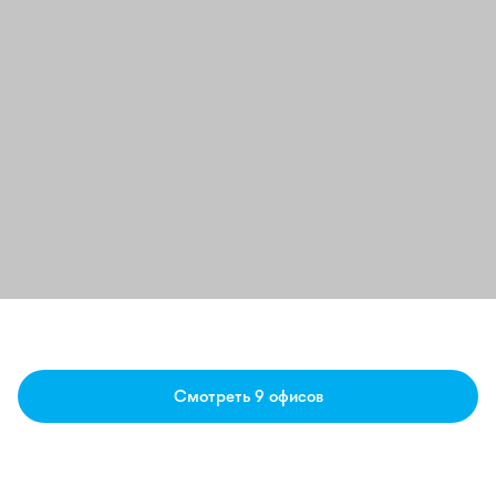
Смотреть 9 офисов