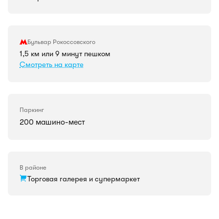
Бульвар Рокоссовского
1,5 км или 9 минут пешком
Смотреть на карте
Паркинг
200 машино-мест
В районе
Торговая галерея и супермаркет