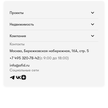
Проекты
Недвижимость
Компания
Контакты
Москва, Бережковская набережная, 16А, стр. 5
+7 495 320-78-42
(с 9:00 до 18:00)
info@afid.ru
Социальные сети
Политика в отношении обработки персональных данных