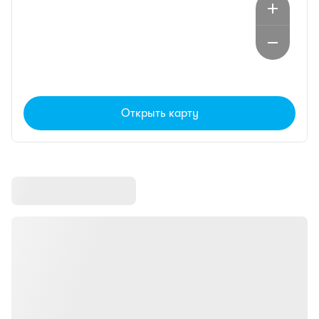
Открыть карту