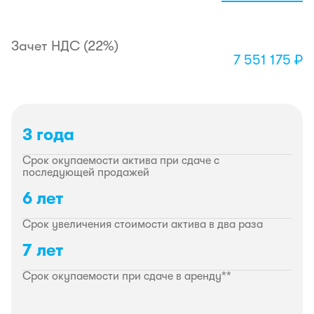
Зачет НДС (22%)
7 551 175 ₽
3 года
Срок окупаемости актива при сдаче с
последующей продажей
6 лет
Срок увеличения стоимости актива в два раза
7 лет
Срок окупаемости при сдаче в аренду**