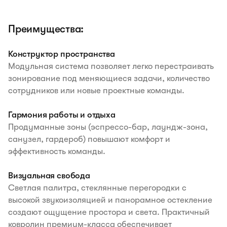
Преимущества:
Конструктор пространства
Модульная система позволяет легко перестраивать
зонирование под меняющиеся задачи, количество
сотрудников или новые проектные команды.
Гармония работы и отдыха
Продуманные зоны (эспрессо-бар, лаундж-зона,
санузел, гардероб) повышают комфорт и
эффективность команды.
Визуальная свобода
Светлая палитра, стеклянные перегородки с
высокой звукоизоляцией и панорамное остекление
создают ощущение простора и света. Практичный
ковролин премиум-класса обеспечивает