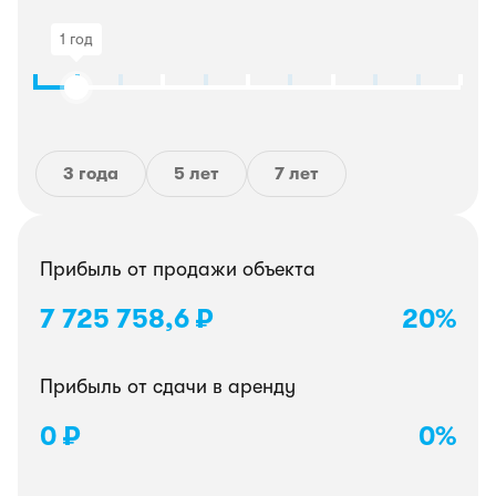
1 год
3 года
5 лет
7 лет
Прибыль от продажи объекта
7 725 758,6 ₽
20%
Прибыль от сдачи в аренду
0 ₽
0%