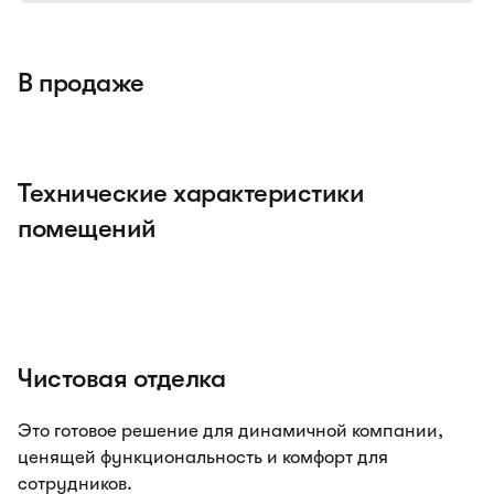
В продаже
Технические характеристики
помещений
Чистовая отделка
Это готовое решение для динамичной компании,
ценящей функциональность и комфорт для
сотрудников.