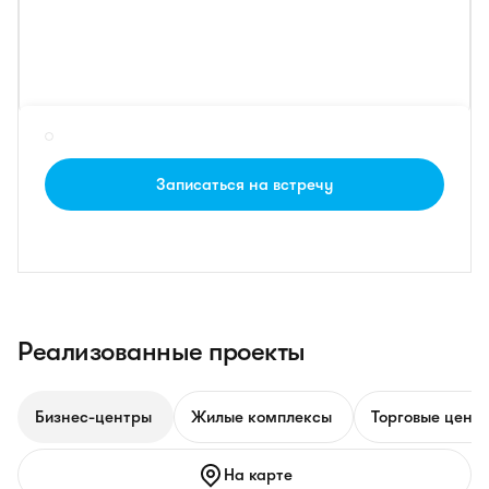
Записаться на встречу
Реализованные проекты
Бизнес-центры
Жилые комплексы
Торговые цент
На карте