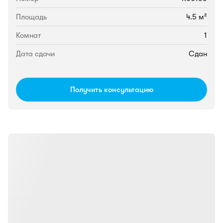
Площадь
4.5 м²
Комнат
1
Дата сдачи
Сдан
Получить консультацию