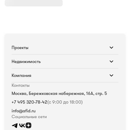
Проекты
Недвижимость
Компания
Контакты
Москва, Бережковская набережная, 16А, стр. 5
+7 495 320-78-42
(с 9:00 до 18:00)
info@afid.ru
Социальные сети