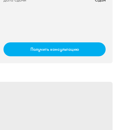
Дата сдачи
Сдан
Получить консультацию