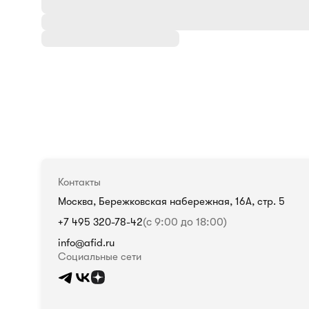
Контакты
Москва, Бережковская набережная, 16А, стр. 5
+7 495 320-78-42
(с 9:00 до 18:00)
info@afid.ru
Социальные сети