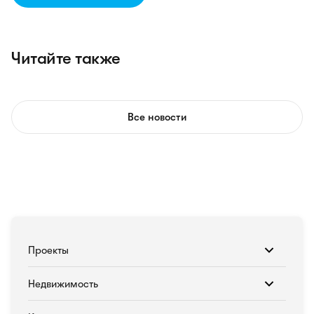
Читайте также
Все новости
Проекты
Недвижимость