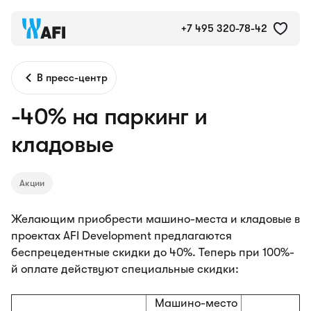
+7 495 320-78-42
В пресс-центр
-40% на паркинг и
кладовые
Акции
Желающим приобрести машино-места и кладовые в
проектах AFI Development предлагаются
беспрецедентные скидки до 40%. Теперь при 100%-
й оплате действуют специальные скидки:
Машино-место