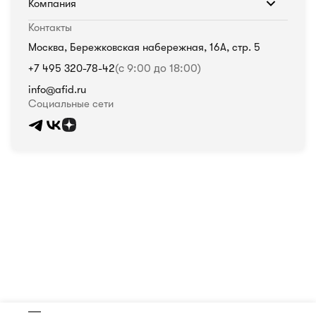
Компания
Контакты
Москва, Бережковская набережная, 16А, стр. 5
+7 495 320-78-42
(с 9:00 до 18:00)
info@afid.ru
Социальные сети
Политика в отношении обработки персональных данных