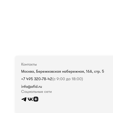
Контакты
Москва, Бережковская набережная, 16А, стр. 5
+7 495 320-78-42
(с 9:00 до 18:00)
info@afid.ru
Социальные сети