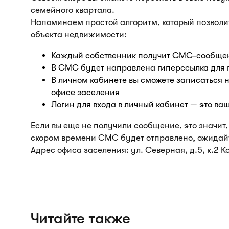
семейного квартала.
Напоминаем простой алгоритм, который позволи
объекта недвижимости:
Каждый собственник получит СМС-сообщен
В СМС будет направлена гиперссылка для 
В личном кабинете вы сможете записаться н
офисе заселения
Логин для входа в личный кабинет — это ва
Если вы еще не получили сообщение, это значит,
скором времени СМС будет отправлено, ожидай
Адрес офиса заселения: ул. Северная, д.5, к.2 
Читайте также