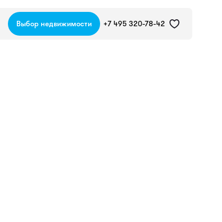
Выбор недвижимости
+7 495 320-78-42