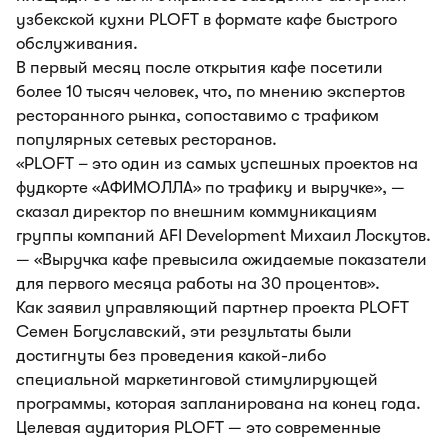
узбекской кухни PLOFT в формате кафе быстрого
обслуживания.
В первый месяц после открытия кафе посетили
более 10 тысяч человек, что, по мнению экспертов
ресторанного рынка, сопоставимо с трафиком
популярных сетевых ресторанов.
«PLOFT – это один из самых успешных проектов на
фудкорте «АФИМОЛЛА» по трафику и выручке», —
сказал директор по внешним коммуникациям
группы компаний AFI Development Михаил Лоскутов.
— «Выручка кафе превысила ожидаемые показатели
для первого месяца работы на 30 процентов».
Как заявил управляющий партнер проекта PLOFT
Семен Богуславский, эти результаты были
достигнуты без проведения какой-либо
специальной маркетинговой стимулирующей
программы, которая запланирована на конец года.
Целевая аудитория PLOFT — это современные