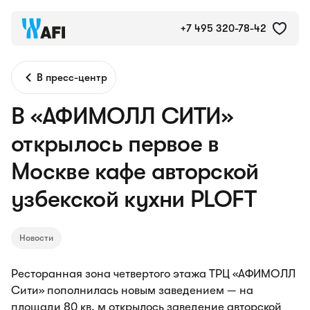
+7 495 320-78-42
В пресс-центр
В «АФИМОЛЛ СИТИ»
открылось первое в
Москве кафе авторской
узбекской кухни PLOFT
Новости
Ресторанная зона четвертого этажа ТРЦ «АФИМОЛЛ
Сити» пополнилась новым заведением — на
площади 80 кв. м открылось заведение авторской