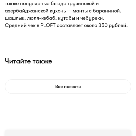
также популярные блюда грузинской и
азербайджанской кухонь — манты с бараниной,
шашлык, люля-кебаб, кутабы и чебуреки.
Средний чек в PLOFT составляет около 350 рублей.
Читайте также
Все новости