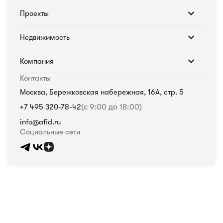
Проекты
Недвижимость
Компания
Контакты
Москва, Бережковская набережная, 16А, стр. 5
+7 495 320-78-42
(с 9:00 до 18:00)
info@afid.ru
Социальные сети
Политика в отношении обработки персональных данных