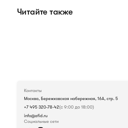
Читайте также
Контакты
Москва, Бережковская набережная, 16А, стр. 5
+7 495 320-78-42
(с 9:00 до 18:00)
info@afid.ru
Социальные сети