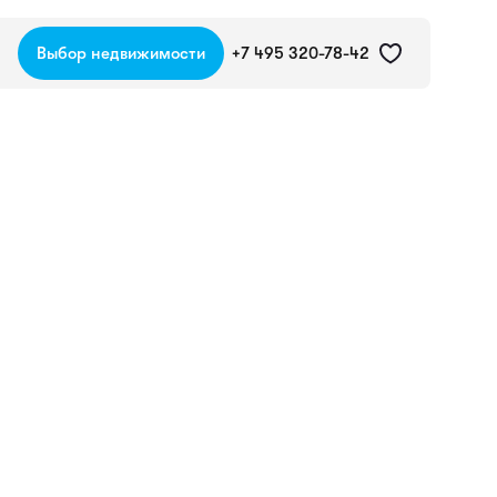
Выбор недвижимости
+7 495 320-78-42