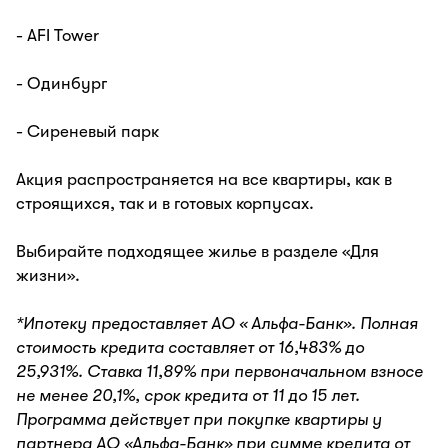
- AFI Tower
- Одинбург
- Сиреневый парк
Акция распространяется на все квартиры, как в
строящихся, так и в готовых корпусах.
Выбирайте подходящее жилье в разделе «Для
жизни».
*Ипотеку предоставляет АО « Альфа-Банк». Полная
стоимость кредита составляет от 16,483% до
25,931%. Ставка 11,89% при первоначальном взносе
не менее 20,1%, срок кредита от 11 до 15 лет.
Программа действует при покупке квартиры у
партнера АО «Альфа-Банк» при сумме кредита от