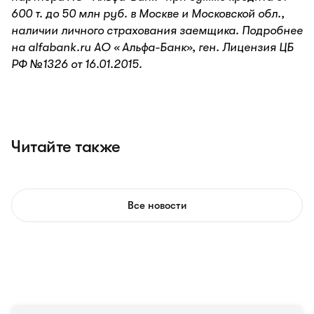
600 т. до 50 млн руб. в Москве и Московской обл.,
наличии личного страхования заемщика. Подробнее
на alfabank.ru АО « Альфа-Банк», ген. Лицензия ЦБ
РФ №1326 от 16.01.2015.
Читайте также
Все новости