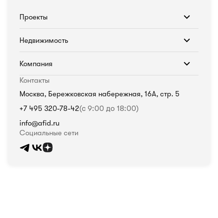
Проекты
Недвижимость
Компания
Контакты
Москва, Бережковская набережная, 16А, стр. 5
+7 495 320-78-42
(с 9:00 до 18:00)
info@afid.ru
Социальные сети
Политика в отношении обработки персональных данных