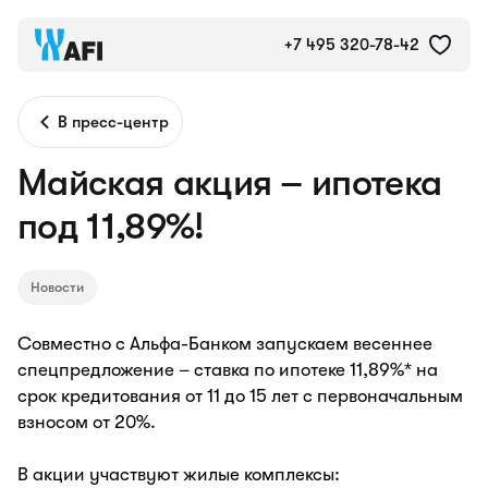
+7 495 320-78-42
В пресс-центр
Майская акция – ипотека
под 11,89%!
Новости
Совместно с Альфа-Банком запускаем весеннее
спецпредложение – ставка по ипотеке 11,89%* на
срок кредитования от 11 до 15 лет с первоначальным
взносом от 20%.
В акции участвуют жилые комплексы: