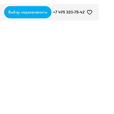
Выбор недвижимости
+7 495 320-78-42