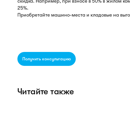
скидка. Например, при взносе в 50% в жилом ко
25%.
Приобретайте машино-места и кладовые на выго
Получить консультацию
Читайте также