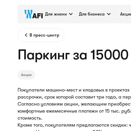
Для жизни
Для бизнеса
Акци
В пресс-центр
Паркинг за 15000 
Акции
Покупатели машино-мест и кладовых в проектах 
рассрочки, срок которой составит три года, а пе
Согласно условиям акции, желающим приобрес
комфортные ежемесячные платежи от 15 тыс. ру
стоимость.
Кроме того, покупателям предлагаются скидки: 