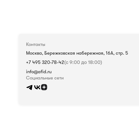
Контакты
Москва, Бережковская набережная, 16А, стр. 5
+7 495 320-78-42
(с 9:00 до 18:00)
info@afid.ru
Социальные сети