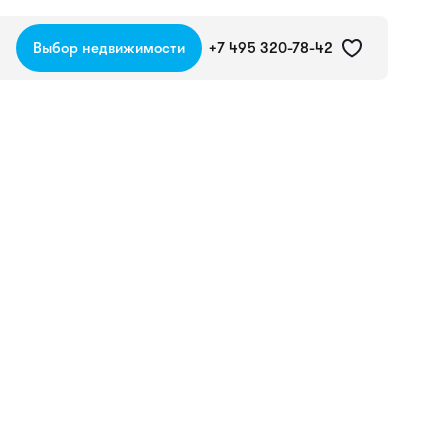
Выбор недвижимости
+7 495 320-78-42