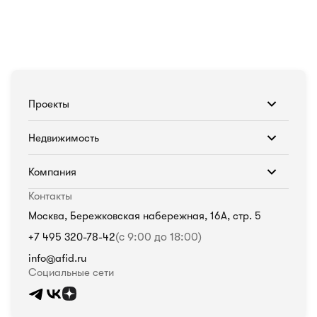
Проекты
Недвижимость
Компания
Контакты
Москва, Бережковская набережная, 16А, стр. 5
+7 495 320-78-42
(с 9:00 до 18:00)
info@afid.ru
Социальные сети
Политика в отношении обработки персональных данных