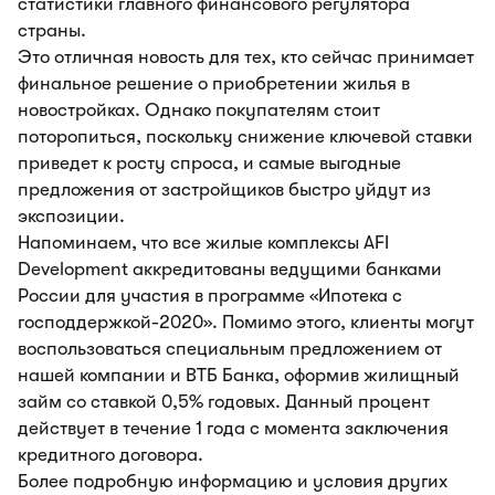
статистики главного финансового регулятора
страны.
Это отличная новость для тех, кто сейчас принимает
финальное решение о приобретении жилья в
новостройках. Однако покупателям стоит
поторопиться, поскольку снижение ключевой ставки
приведет к росту спроса, и самые выгодные
предложения от застройщиков быстро уйдут из
экспозиции.
Напоминаем, что все жилые комплексы AFI
Development аккредитованы ведущими банками
России для участия в программе «Ипотека с
господдержкой-2020». Помимо этого, клиенты могут
воспользоваться специальным предложением от
нашей компании и ВТБ Банка, оформив жилищный
займ со ставкой 0,5% годовых. Данный процент
действует в течение 1 года с момента заключения
кредитного договора.
Более подробную информацию и условия других