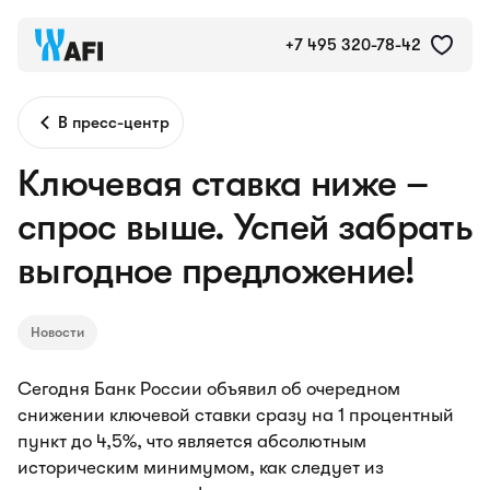
+7 495 320-78-42
В пресс-центр
Ключевая ставка ниже –
спрос выше. Успей забрать
выгодное предложение!
Новости
Сегодня Банк России объявил об очередном
снижении ключевой ставки сразу на 1 процентный
пункт до 4,5%, что является абсолютным
историческим минимумом, как следует из