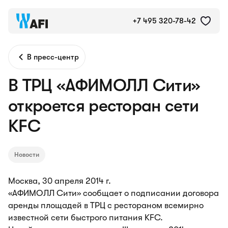
+7 495 320-78-42
В пресс-центр
В ТРЦ «АФИМОЛЛ Сити»
откроется ресторан сети
KFC
Новости
Москва, 30 апреля 2014 г.
«АФИМОЛЛ Сити» сообщает о подписании договора
аренды площадей в ТРЦ c рестораном всемирно
известной сети быстрого питания KFC.