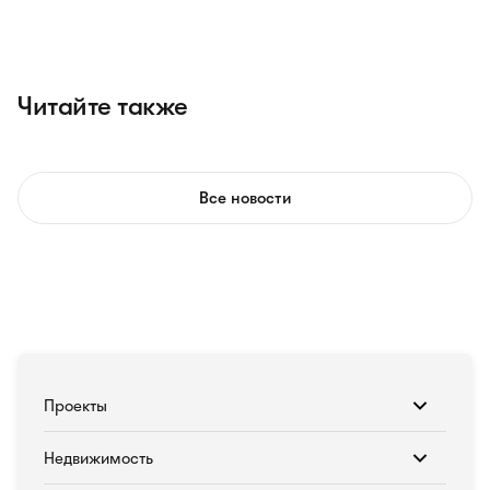
Читайте также
Все новости
Проекты
Недвижимость