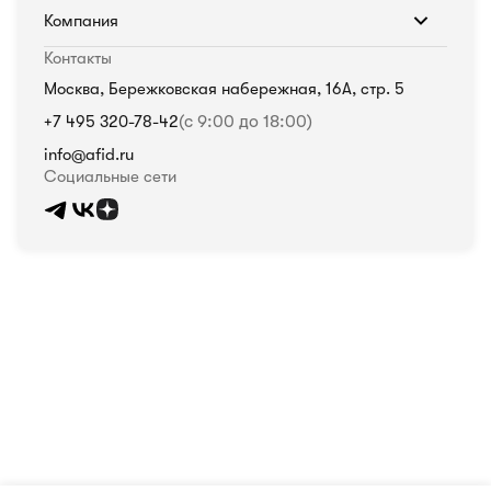
Компания
Контакты
Москва, Бережковская набережная, 16А, стр. 5
+7 495 320-78-42
(с 9:00 до 18:00)
info@afid.ru
Социальные сети
Политика в отношении обработки персональных данных