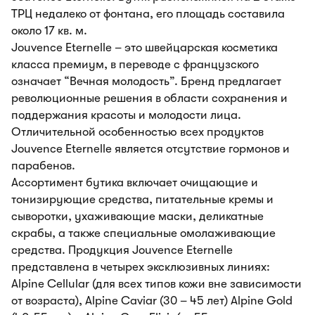
ТРЦ недалеко от фонтана, его площадь составила
около 17 кв. м.
Jouvence Eternelle – это швейцарская косметика
класса премиум, в переводе с французского
означает “Вечная молодость”. Бренд предлагает
революционные решения в области сохранения и
поддержания красоты и молодости лица.
Отличительной особенностью всех продуктов
Jouvence Eternelle является отсутствие гормонов и
парабенов.
Ассортимент бутика включает очищающие и
тонизирующие средства, питательные кремы и
сыворотки, ухаживающие маски, деликатные
скрабы, а также специальные омолаживающие
средства. Продукция Jouvence Eternelle
представлена в четырех эксклюзивных линиях:
Alpine Cellular (для всех типов кожи вне зависимости
от возраста), Alpine Caviar (30 – 45 лет) Alpine Gold