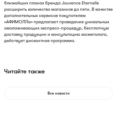
ближайших планах бренда Jouvence Eternelle
расширить количество магазинов до пяти. В качестве
дополнительных сервисов покупателям
«АФИМОЛЛа» предлагают проведение уникальных
омолаживающих экспресс-процедур, бесплатную
доставку продукции и консультацию косметолога,
действует дисконтная программа.
Читайте также
Все новости