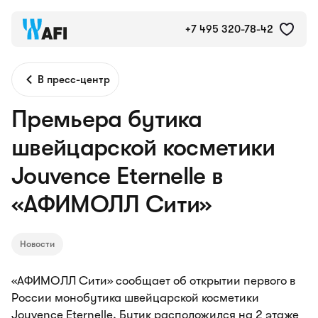
+7 495 320-78-42
В пресс-центр
Премьера бутика
швейцарской косметики
Jouvence Eternelle в
«АФИМОЛЛ Сити»
Новости
«АФИМОЛЛ Сити» сообщает об открытии первого в
России монобутика швейцарской косметики
Jouvence Eternelle. Бутик расположился на 2 этаже