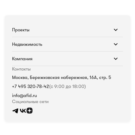
Проекты
Недвижимость
Компания
Контакты
Москва, Бережковская набережная, 16А, стр. 5
+7 495 320-78-42
(с 9:00 до 18:00)
info@afid.ru
Социальные сети
Политика в отношении обработки персональных данных