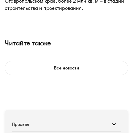
Ставропольском крае, более 2 млн кв. м – в стадии
строительства и проектирования.
Читайте также
Все новости
Проекты