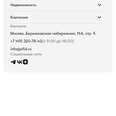
Недвижимость
Компания
Контакты
Москва, Бережковская набережная, 16А, стр. 5
+7 495 320-78-42
(с 9:00 до 18:00)
info@afid.ru
Социальные сети
Политика в отношении обработки персональных данных