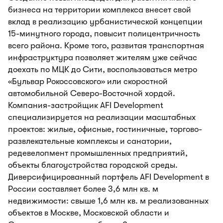
бизнеса на территории комплекса внесет свой
вклад в реализацию урбанистической концепции
15-минутного города, повысит полицентричность
всего района. Кроме того, развитая транспортная
инфраструктура позволяет жителям уже сейчас
доехать по МЦК до Сити, воспользоваться метро
«Бульвар Рокоссовского» или скоростной
автомобильной Северо-Восточной хордой.
Компания-застройщик AFI Development
специализируется на реализации масштабных
проектов: жилые, офисные, гостиничные, торгово-
развлекательные комплексы и санатории,
редевелопмент промышленных предприятий,
объекты благоустройства городской среды.
Диверсифицированный портфель AFI Development в
России составляет более 3,6 млн кв. м
недвижимости: свыше 1,6 млн кв. м реализованных
объектов в Москве, Московской области и