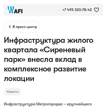
+7 495 320-78-42
В пресс-центр
Инфраструктура жилого
квартала «Сиреневый
парк» внесла вклад в
комплексное развитие
локации
Новости
Инфраструктура Метрогородка – крупнейшего