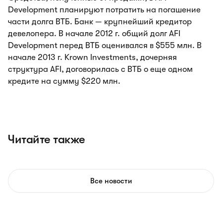
Development планируют потратить на погашение
части долга ВТБ. Банк — крупнейший кредитор
девелопера. В начале 2012 г. общий долг AFI
Development перед ВТБ оценивался в $555 млн. В
начале 2013 г. Krown Investments, дочерняя
структура AFI, договорилась с ВТБ о еще одном
кредите на сумму $220 млн.
Читайте также
Все новости