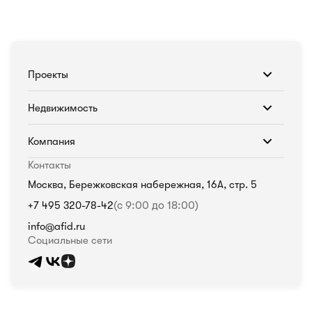
Проекты
Недвижимость
Компания
Контакты
Москва, Бережковская набережная, 16А, стр. 5
+7 495 320-78-42
(с 9:00 до 18:00)
info@afid.ru
Социальные сети
Политика в отношении обработки персональных данных