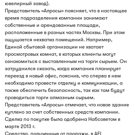
ювелирный завод).
Представитель «Алросы» поясняет, что в настоящее
время подразделения компании занимают
собственные и арендованные площади,
расположенные в разных частях Москвы. При этом
ощущается нехватка помещений. Например,
Единой сбытовой организации не хватает
просмотровых комнат, в которых клиенты могут
ознакомиться с выставленным на торги сырьем. Он
затруднился сказать, когда компания планирует
переезд в новый офис, пояснив, что сперва в нем
необходимо провести отделку и коммуникации, а
также обеспечить безопасность, так как там будут
проводиться торги алмазным сырьем.
Представитель «Алросы» отмечает, что новое здание
куплено за счет собственных средств компании.
Сделка по покупке была одобрена Набсоветом в
марте 2013 г.
Средства, полученные от продажи, в AFI