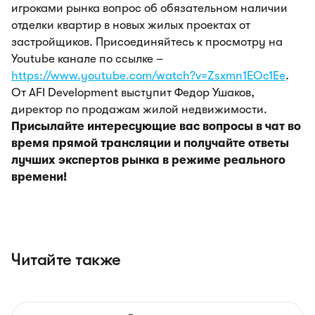
игроками рынка вопрос об обязательном наличии
отделки квартир в новых жилых проектах от
застройщиков. Присоединяйтесь к просмотру на
Youtube канале по ссылке –
https://www.youtube.com/watch?v=Zsxmn1EOc1Eе
.
От AFI Development выступит Федор Ушаков,
директор по продажам жилой недвижимости.
Присылайте интересующие вас вопросы в чат во
время прямой трансляции и получайте ответы
лучших экспертов рынка в режиме реального
времени!
Читайте также