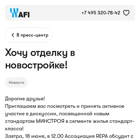
+7 495 320-78-42
В пресс-центр
Хочу отделку в
новостройке!
Новости
Дорогие друзья!
Приглашаем вас посмотреть и принять активное
участие в дискуссии, посвященной новым
стандартам МИНСТРОЯ в сегменте жилья стандарт-
класса!
Завтра, 18 июня, в 12.00 Ассоциация REPA обсудит с