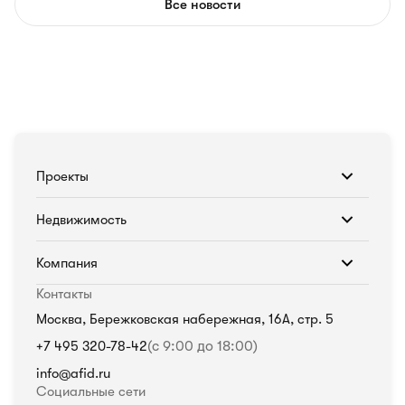
Все новости
Проекты
Недвижимость
Компания
Контакты
Москва, Бережковская набережная, 16А, стр. 5
+7 495 320-78-42
(с 9:00 до 18:00)
info@afid.ru
Социальные сети