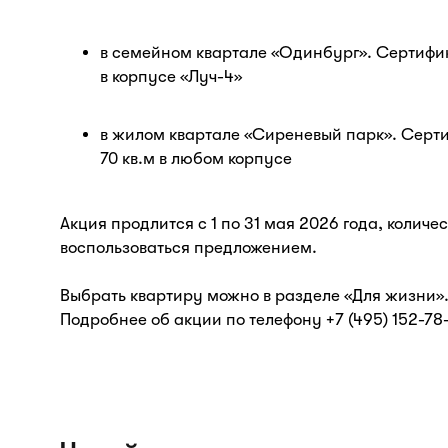
в семейном квартале «Одинбург». Сертифик
в корпусе «Луч-4»
в жилом квартале «Сиреневый парк». Серти
70 кв.м в любом корпусе
Акция продлится с 1 по 31 мая 2026 года, количе
воспользоваться предложением.
Выбрать квартиру можно в разделе «Для жизни»
Подробнее об акции по телефону +7 (495) 152-78