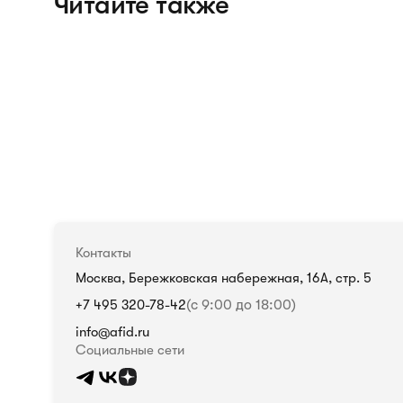
Читайте также
Контакты
Москва, Бережковская набережная, 16А, стр. 5
+7 495 320-78-42
(с 9:00 до 18:00)
info@afid.ru
Социальные сети