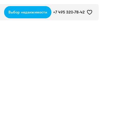
Выбор недвижимости
+7 495 320-78-42