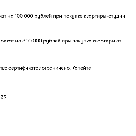
ат на 100 000 рублей при покупке квартиры-студии
фикат на 300 000 рублей при покупке квартиры от
ство сертификатов ограничено! Успейте
.
-39