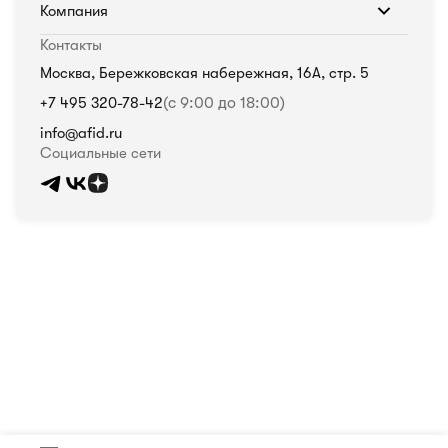
Компания
Контакты
Москва, Бережковская набережная, 16А, стр. 5
+7 495 320-78-42
(с 9:00 до 18:00)
info@afid.ru
Социальные сети
Политика в отношении обработки персональных данных