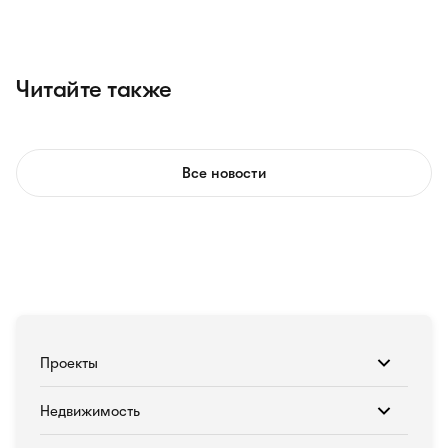
Читайте также
Все новости
Проекты
Недвижимость