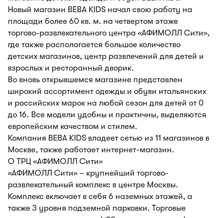
Новый магазин BEBA KIDS начал свою работу на
площади более 60 кв. м. на четвертом этаже
торгово-развлекательного центра «АФИМОЛЛ Сити»,
где также располагается большое количество
детских магазинов, центр развлечений для детей и
взрослых и ресторанный дворик.
Во вновь открывшемся магазине представлен
широкий ассортимент одежды и обуви итальянских
и российских марок на любой сезон для детей от 0
до 16. Все модели удобны и практичны, выделяются
европейским качеством и стилем.
Компания BEBA KIDS владеет сетью из 11 магазинов в
Москве, также работает интернет-магазин.
О ТРЦ «АФИМОЛЛ Сити»
«АФИМОЛЛ Сити» – крупнейший торгово-
развлекательный комплекс в центре Москвы.
Комплекс включает в себя 6 наземных этажей, а
также 3 уровня подземной парковки. Торговые