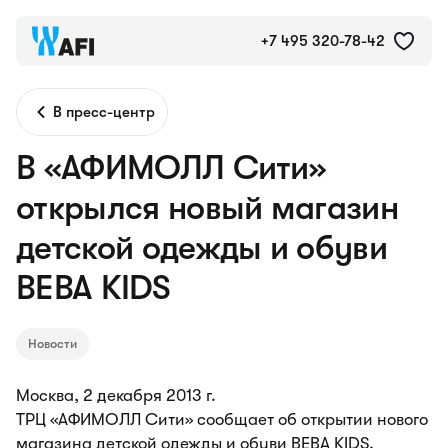
+7 495 320-78-42
В пресс-центр
В «АФИМОЛЛ Сити»
открылся новый магазин
детской одежды и обуви
BEBA KIDS
Новости
Москва, 2 декабря 2013 г.
ТРЦ «АФИМОЛЛ Сити» сообщает об открытии нового
магазина детской одежды и обуви BEBA KIDS.