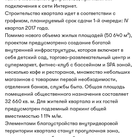
подключения к сети Интернет.
Строительство квартала идет в соответствии с
графиком, планируемый срок сдачи 1-й очереди: IV
квартал 2017 года.
Помимо нового объема жилых площадей (50 640 м²),
проектом предусмотрено создание богатой
внутренней инфраструктуры, которая включает в
себя детский сад, торгово-развлекательный центр и
супермаркет, фитнес-клуб с бассейном и SPA зоной,
несколько кафе и ресторанов, множество небольших
магазинов с товарами первой необходимости,
отделения банков, службы быта. Общая площадь
помещений общественного назначения составляет
32 660 кв. м. Для жителей квартала и их гостей
предусмотрен подземный паркинг общей
вместимостью 1 114 м/м.
Элементами благоустройства внутридворовой
территории квартала станут прогулочная зона,