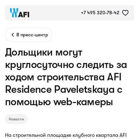
+7 495 320-78-42
В пресс-центр
Дольщики могут
круглосуточно следить за
ходом строительства AFI
Residence Paveletskaya с
помощью web-камеры
Новости
На строительной площадке клубного квартала AFI