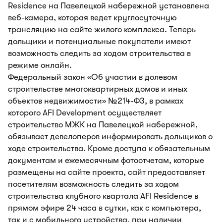
Residence на Павелецкой набережной установлена
веб-камера, которая ведет круглосуточную
трансляцию на сайте жилого комплекса. Теперь
дольщики и потенциальные покупатели имеют
возможность следить за ходом строительства в
режиме онлайн.
Федеральный закон «Об участии в долевом
строительстве многоквартирных домов и иных
объектов недвижимости» №214-ФЗ, в рамках
которого AFI Development осуществляет
строительство МЖК на Павелецкой набережной,
обязывает девелоперов информировать дольщиков о
ходе строительства. Кроме доступа к обязательным
документам и ежемесячным фотоотчетам, которые
размещены на сайте проекта, сайт предоставляет
посетителям возможность следить за ходом
строительства клубного квартала AFI Residence в
прямом эфире 24 часа в сутки, как с компьютера,
так и с мобильного устройства, при наличии