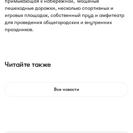
примыкающая к набережной, мощеные
пешеходные дорожки, несколько спортивных и
игровых площадок, собственный пруд и амфитеатр
для проведения общегородских и внутренних
праздников.
Читайте также
Все новости