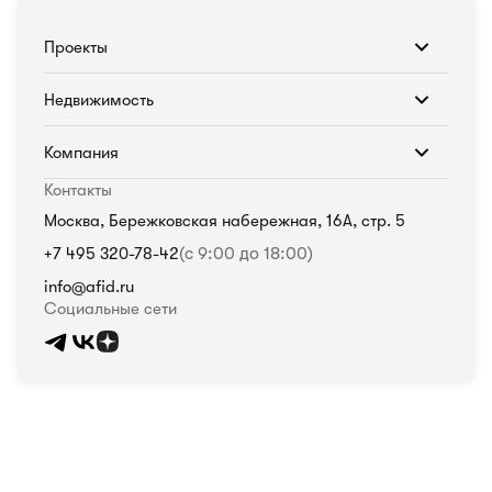
Проекты
Недвижимость
Компания
Контакты
Москва, Бережковская набережная, 16А, стр. 5
+7 495 320-78-42
(с 9:00 до 18:00)
info@afid.ru
Социальные сети
Политика в отношении обработки персональных данных