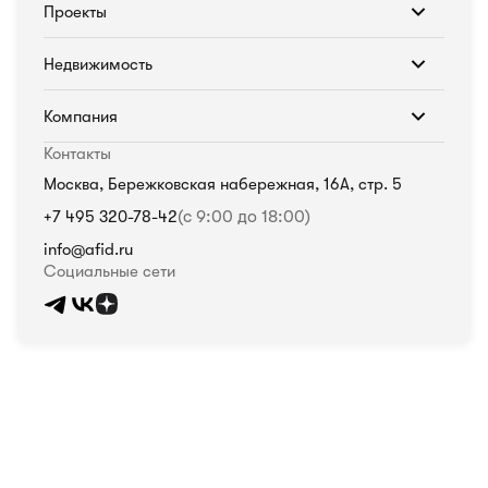
Проекты
Недвижимость
Компания
Контакты
Москва, Бережковская набережная, 16А, стр. 5
+7 495 320-78-42
(с 9:00 до 18:00)
info@afid.ru
Социальные сети
Политика в отношении обработки персональных данных