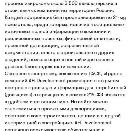
проанализированы около 3 500 девелоперских и
строительных компаний на территории России.
Каждый застройщик был проанализирован по 21-му
показателю, среди которых: наличие в официальных
источниках полной информации о компании и
реализованных проектах, финансовой отчетности,
проектной декларации, разрешительной
документации, отчета о строительстве и других
сведений, позволяющих в полной мере оценить
уровень благонадежности компании.
Согласно экспертному заключению РАСК, «Группа
компаний AFI Development размещает в открытом
доступе актуальную информацию для потребителей
(дольщиков) о строящихся в рамках 214-ФЗ объектах
в удобном и понятном виде. На сайте можно
ознакомиться с проектными декларациями,
отчетами о ходе строительства, ценами и с другой
информацией о застройщике. AFI Development
регулярно раскрывает всю обязательную и