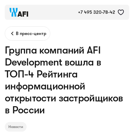
+7 495 320-78-42
В пресс-центр
Группа компаний AFI
Development вошла в
ТОП-4 Рейтинга
информационной
открытости застройщиков
в России
Новости