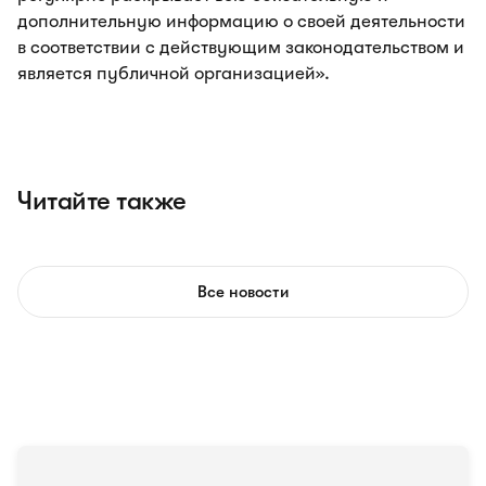
дополнительную информацию о своей деятельности
в соответствии с действующим законодательством и
является публичной организацией».
Читайте также
Все новости