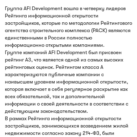
Группа AFI Development вошла в четверку лидеров
Рейтинга информационной открытости
застройщиков, которые по методологии Рейтингового
агентства строительного комплекса (РАСК) являются
единственными в России полностью
информационно открытыми компаниями.
Группе компаний AFI Development был присвоен
рейтинг А3, что является одной из самых высоких
рейтинговых оценок. Рейтингом класса А
характеризуются публичные компании с
наивысшем уровнем информационной открытости,
которая включает в себя регулярное раскрытие как
всех обязательной, так и дополнительной
информации о своей деятельности в соответствии с
действующим законодательством.
В рамках Рейтинга информационной открытости
застройщиков, занимающихся возведением жилой
недвижимости согласно закону 214-ФЗ, были