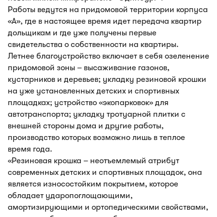
Работы ведутся на придомовой территории корпуса
«А», где в настоящее время идет передача квартир
дольщикам и где уже получены первые
свидетельства о собственности на квартиры.
Летнее благоустройство включает в себя озеленение
придомовой зоны – высаживание газонов,
кустарников и деревьев; укладку резиновой крошки
на уже установленных детских и спортивных
площадках; устройство «экопарковок» для
автотранспорта; укладку тротуарной плитки с
внешней стороны дома и другие работы,
производство которых возможно лишь в теплое
время года.
«Резиновая крошка – неотъемлемый атрибут
современных детских и спортивных площадок, она
является износостойким покрытием, которое
обладает ударопоглощающими,
амортизирующими и ортопедическими свойствами,