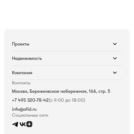
Проекты
Недвижимость
Компания
Контакты
Москва, Бережковская набережная, 16А, стр. 5
+7 495 320-78-42
(с 9:00 до 18:00)
info@afid.ru
Социальные сети
Политика в отношении обработки персональных данных