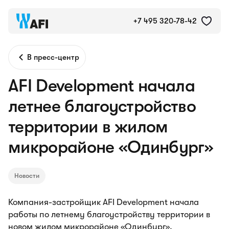
+7 495 320-78-42
В пресс-центр
AFI Development начала
летнее благоустройство
территории в жилом
микрорайоне «Одинбург»
Новости
Компания-застройщик AFI Development начала
работы по летнему благоустройству территории в
новом жилом микрорайоне «Одинбург».