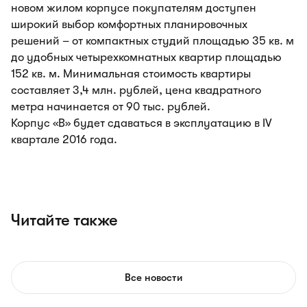
новом жилом корпусе покупателям доступен
широкий выбор комфортных планировочных
решений – от компактных студий площадью 35 кв. м
до удобных четырехкомнатных квартир площадью
152 кв. м. Минимальная стоимость квартиры
составляет 3,4 млн. рублей, цена квадратного
метра начинается от 90 тыс. рублей.
Корпус «B» будет сдаваться в эксплуатацию в IV
квартале 2016 года.
Читайте также
Все новости