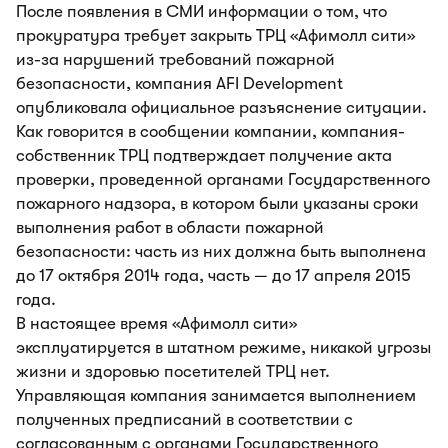
После появления в СМИ информации о том, что
прокуратура требует закрыть ТРЦ «Афимолл сити»
из-за нарушений требований пожарной
безопасности, компания AFI Development
опубликовала официальное разъяснение ситуации.
Как говорится в сообщении компании, компания-
собственник ТРЦ подтверждает получение акта
проверки, проведенной органами Государственного
пожарного надзора, в котором были указаны сроки
выполнения работ в области пожарной
безопасности: часть из них должна быть выполнена
до 17 октября 2014 года, часть — до 17 апреля 2015
года.
В настоящее время «Афимолл сити»
эксплуатируется в штатном режиме, никакой угрозы
жизни и здоровью посетителей ТРЦ нет.
Управляющая компания занимается выполнением
полученных предписаний в соответствии с
согласованным с органами Государственного