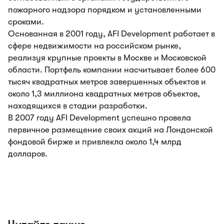
пожарного надзора порядком и установленными
сроками.
Основанная в 2001 году, AFI Development работает в
сфере недвижимости на российском рынке,
реализуя крупные проекты в Москве и Московской
области. Портфель компании насчитывает более 600
тысяч квадратных метров завершенных объектов и
около 1,3 миллиона квадратных метров объектов,
находящихся в стадии разработки.
В 2007 году AFI Development успешно провела
первичное размещение своих акций на Лондонской
фондовой бирже и привлекла около 1,4 млрд
долларов.