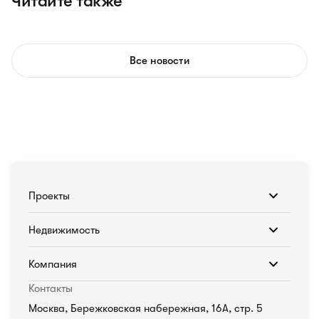
Читайте также
Все новости
Проекты
Недвижимость
Компания
Контакты
Москва, Бережковская набережная, 16А, стр. 5