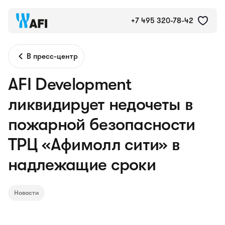
+7 495 320-78-42
В пресс-центр
AFI Development
ликвидирует недочеты в
пожарной безопасности
ТРЦ «Афимолл сити» в
надлежащие сроки
Новости