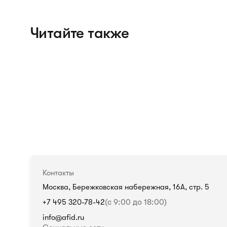
Читайте также
Контакты
Москва, Бережковская набережная, 16А, стр. 5
+7 495 320-78-42
(с 9:00 до 18:00)
info@afid.ru