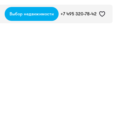
Выбор недвижимости
+7 495 320-78-42