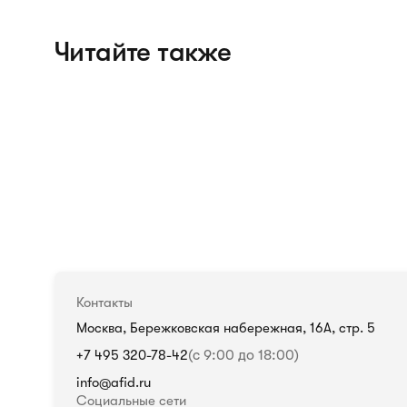
Читайте также
Контакты
Москва, Бережковская набережная, 16А, стр. 5
+7 495 320-78-42
(с 9:00 до 18:00)
info@afid.ru
Социальные сети