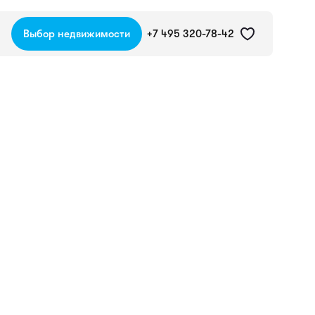
Выбор недвижимости
+7 495 320-78-42