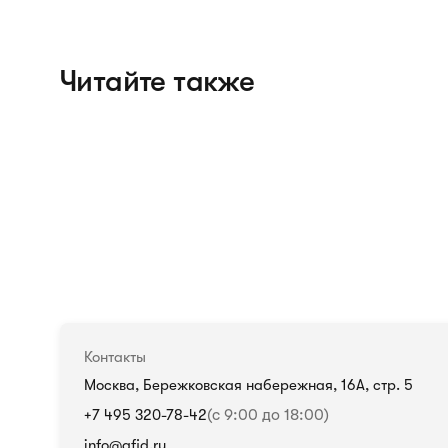
Читайте также
Контакты
Москва, Бережковская набережная, 16А, стр. 5
+7 495 320-78-42
(с 9:00 до 18:00)
info@afid.ru