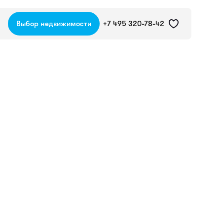
Выбор недвижимости
+7 495 320-78-42