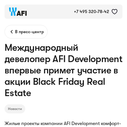
+7 495 320-78-42
В пресс-центр
Международный
девелопер AFI Development
впервые примет участие в
акции Black Friday Real
Estate
Новости
Жилые проекты компании AFI Development комфорт-