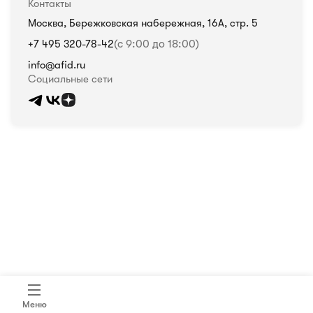
Контакты
Москва, Бережковская набережная, 16А, стр. 5
+7 495 320-78-42
(с 9:00 до 18:00)
info@afid.ru
Социальные сети
Политика в отношении обработки персональных данных
Меню