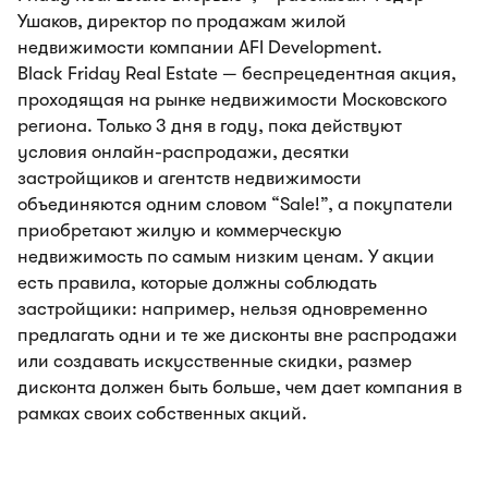
Ушаков, директор по продажам жилой
недвижимости компании AFI Development.
Black Friday Real Estate — беспрецедентная акция,
проходящая на рынке недвижимости Московского
региона. Только 3 дня в году, пока действуют
условия онлайн-распродажи, десятки
застройщиков и агентств недвижимости
объединяются одним словом “Sale!”, а покупатели
приобретают жилую и коммерческую
недвижимость по самым низким ценам. У акции
есть правила, которые должны соблюдать
застройщики: например, нельзя одновременно
предлагать одни и те же дисконты вне распродажи
или создавать искусственные скидки, размер
дисконта должен быть больше, чем дает компания в
рамках своих собственных акций.