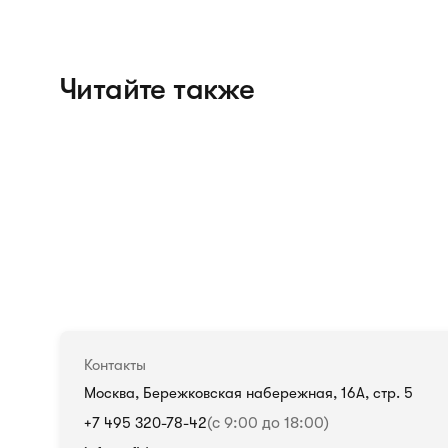
Читайте также
Контакты
Москва, Бережковская набережная, 16А, стр. 5
+7 495 320-78-42
(с 9:00 до 18:00)