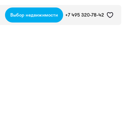
Выбор недвижимости
+7 495 320-78-42