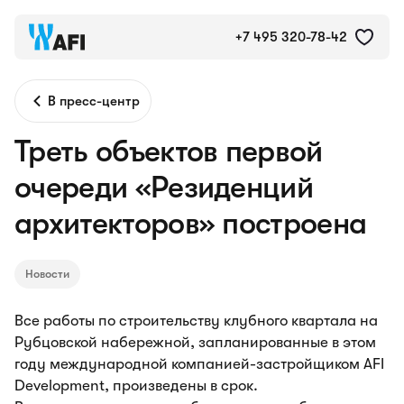
+7 495 320-78-42
В пресс-центр
Треть объектов первой
очереди «Резиденций
архитекторов» построена
Новости
Все работы по строительству клубного квартала на
Рубцовской набережной, запланированные в этом
году международной компанией-застройщиком AFI
Development, произведены в срок.