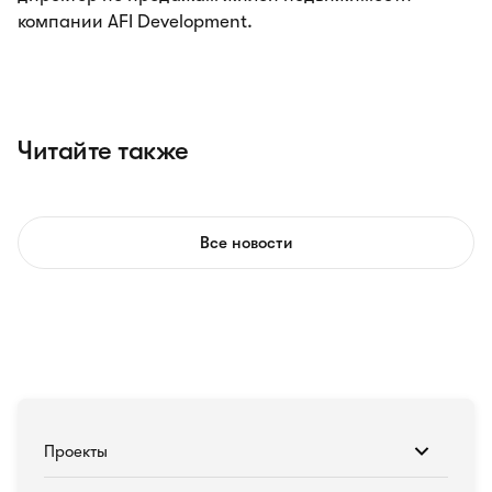
компании AFI Development.
Читайте также
Все новости
Проекты