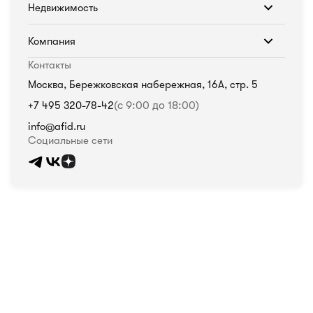
Недвижимость
Компания
Контакты
Москва, Бережковская набережная, 16А, стр. 5
+7 495 320-78-42
(с 9:00 до 18:00)
info@afid.ru
Социальные сети
Политика в отношении обработки персональных данных