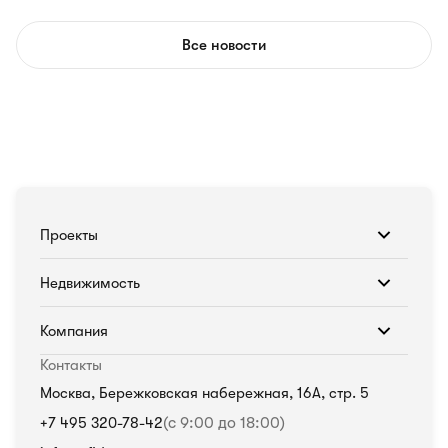
Все новости
Проекты
Недвижимость
Компания
Контакты
Москва, Бережковская набережная, 16А, стр. 5
+7 495 320-78-42
(с 9:00 до 18:00)