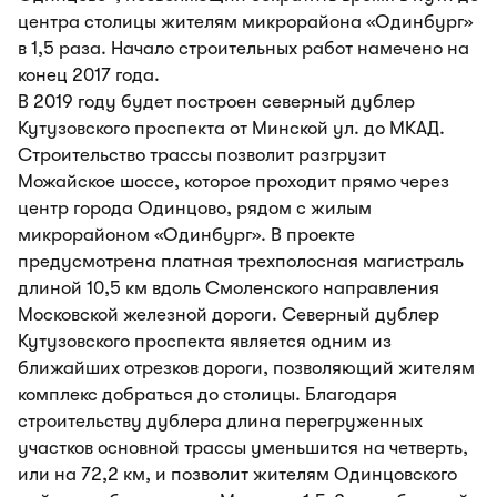
центра столицы жителям микрорайона «Одинбург»
в 1,5 раза. Начало строительных работ намечено на
конец 2017 года.
В 2019 году будет построен северный дублер
Кутузовского проспекта от Минской ул. до МКАД.
Строительство трассы позволит разгрузит
Можайское шоссе, которое проходит прямо через
центр города Одинцово, рядом с жилым
микрорайоном «Одинбург». В проекте
предусмотрена платная трехполосная магистраль
длиной 10,5 км вдоль Смоленского направления
Московской железной дороги. Северный дублер
Кутузовского проспекта является одним из
ближайших отрезков дороги, позволяющий жителям
комплекс добраться до столицы. Благодаря
строительству дублера длина перегруженных
участков основной трассы уменьшится на четверть,
или на 72,2 км, и позволит жителям Одинцовского