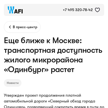
+7 495 320-78-42
В пресс-центр
Еще ближе к Москве:
транспортная доступность
жилого микрорайона
«Одинбург» растет
Новости
Утвержден проект продолжения платной
автомобильной дороги «Северный обход города
Одинцово», позволяющий сократить время в пути до