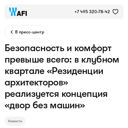
+7 495 320-78-42
В пресс-центр
Безопасность и комфорт
превыше всего: в клубном
квартале «Резиденции
архитекторов»
реализуется концепция
«двор без машин»
Новости