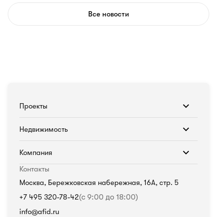
Все новости
Проекты
Недвижимость
Компания
Контакты
Москва, Бережковская набережная, 16А, стр. 5
+7 495 320-78-42
(с 9:00 до 18:00)
info@afid.ru