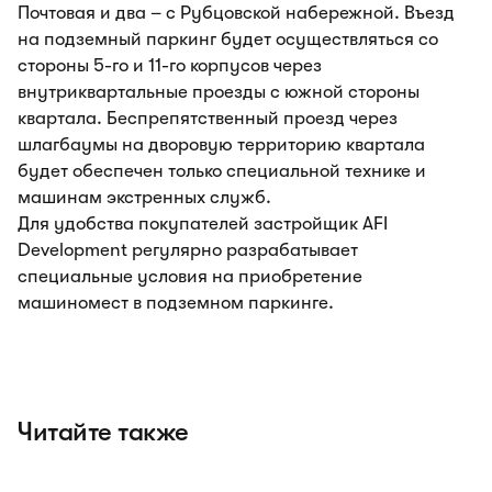
Почтовая и два – с Рубцовской набережной. Въезд
на подземный паркинг будет осуществляться со
стороны 5-го и 11-го корпусов через
внутриквартальные проезды с южной стороны
квартала. Беспрепятственный проезд через
шлагбаумы на дворовую территорию квартала
будет обеспечен только специальной технике и
машинам экстренных служб.
Для удобства покупателей застройщик AFI
Development регулярно разрабатывает
специальные условия на приобретение
машиномест в подземном паркинге.
Читайте также