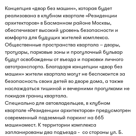
Концепция «двор без машин», которая будет
реализована в клубном квартале «Резиденции
архитекторов» в Басманном районе Москвы,
обеспечивает высокий уровень безопасности и
комфорта для будущих жителей комплекса.
Общественные пространства квартала – дворы,
тротуары, парковые зоны и прогулочный бульвар
будут освобождены от въезда и парковки личного
автотранспорта. Благодаря концепции «двор без
машин» жители квартала могут не беспокоится за
безопасность своих детей во дворе дома, а также
наслаждаться тишиной и вечерними прогулками не
покидая границ квартала.
Специально для автовладельцев, в клубном
квартале «Резиденции архитекторов» предусмотрен
современный подземный паркинг на 665
машиномест. К территории комплекса
запланированы два подъезда - со стороны ул. Б.