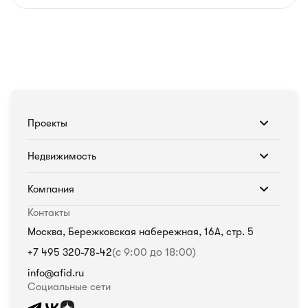
Проекты
Недвижимость
Компания
Контакты
Москва, Бережковская набережная, 16А, стр. 5
+7 495 320-78-42
(с 9:00 до 18:00)
info@afid.ru
Социальные сети