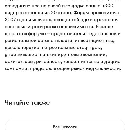
объединяющее на своей площадке свыше 4300
лидеров отрасли из 30 стран. Форум проводится с
2007 года и является площадкой, где встречаются
основные игроки рынка недвижимости. В числе
делегатов форума – представители федеральной и
региональной органов власти, инвестиционные,
девелоперские и строительные структуры,
управляющие и инжиниринговые компании,
архитекторы, ритейлеры, консалтинговые и другие
компании, представляющие рынок недвижимости.
Читайте также
Все новости