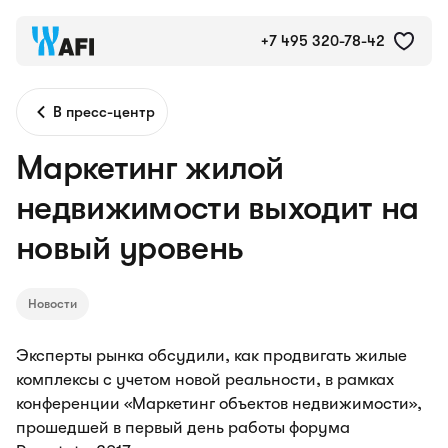
+7 495 320-78-42
В пресс-центр
Маркетинг жилой
недвижимости выходит на
новый уровень
Новости
Эксперты рынка обсудили, как продвигать жилые
комплексы с учетом новой реальности, в рамках
конференции «Маркетинг объектов недвижимости»,
прошедшей в первый день работы форума