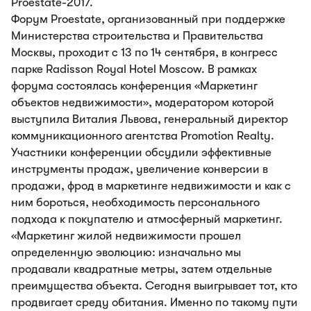
Proestate-2017.
Форум Proestate, организованный при поддержке
Министерства строительства и Правительства
Москвы, проходит с 13 по 14 сентября, в конгресс
парке Radisson Royal Hotel Moscow. В рамках
форума состоялась конференция «Маркетинг
объектов недвижимости», модератором которой
выступила Виталия Львова, генеральный директор
коммуникационного агентства Promotion Realty.
Участники конференции обсудили эффективные
инструменты продаж, увеличение конверсии в
продажи, фрод в маркетинге недвижимости и как с
ним бороться, необходимость персонального
подхода к покупателю и атмосферный маркетинг.
«Маркетинг жилой недвижимости прошел
определенную эволюцию: изначально мы
продавали квадратные метры, затем отдельные
преимущества объекта. Сегодня выигрывает тот, кто
продвигает среду обитания. Именно по такому пути