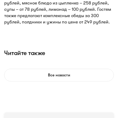
рублей, мясное блюдо из цыпленка – 258 рублей,
супы – от 78 рублей, лимонад – 100 рублей. Гостям
также предлагают комплексные обеды за 300
рублей, полдники и ужины по цене от 249 рублей.
Читайте также
Все новости