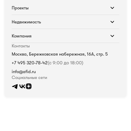
Проекты
Недвижимость
Компания
Контакты
Москва, Бережковская набережная, 16А, стр. 5
+7 495 320-78-42
(с 9:00 до 18:00)
info@afid.ru
Социальные сети
Политика в отношении обработки персональных данных