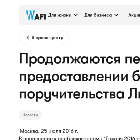
Для жизни
Для бизнеса
Акци
В пресс-центр
Продолжаются пе
предоставлении б
поручительства Л
Новости
Москва, 25 июля 2016 г.
В дополнение к опубликованному 15 июля 2016 