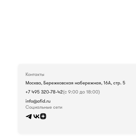
Контакты
Москва, Бережковская набережная, 16А, стр. 5
+7 495 320-78-42
(с 9:00 до 18:00)
info@afid.ru
Социальные сети