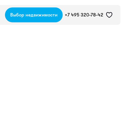
Выбор недвижимости
+7 495 320-78-42