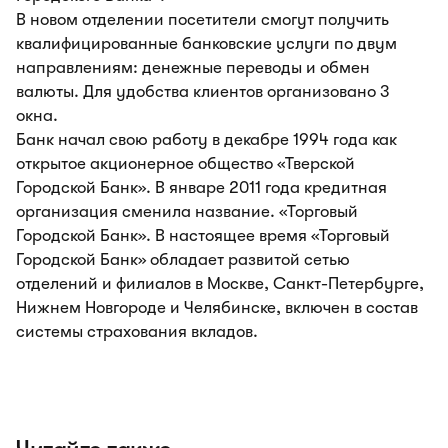
В новом отделении посетители смогут получить
квалифицированные банковские услуги по двум
направлениям: денежные переводы и обмен
валюты. Для удобства клиентов организовано 3
окна.
Банк начал свою работу в декабре 1994 года как
открытое акционерное общество «Тверской
Городской Банк». В январе 2011 года кредитная
организация сменила название. «Торговый
Городской Банк». В настоящее время «Торговый
Городской Банк» обладает развитой сетью
отделений и филиалов в Москве, Санкт-Петербурге,
Нижнем Новгороде и Челябинске, включен в состав
системы страхования вкладов.