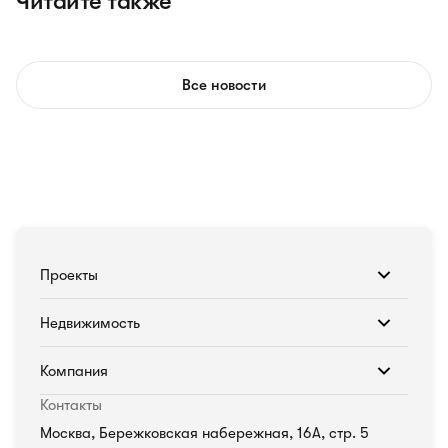
Читайте также
Все новости
Проекты
Недвижимость
Компания
Контакты
Москва, Бережковская набережная, 16А, стр. 5