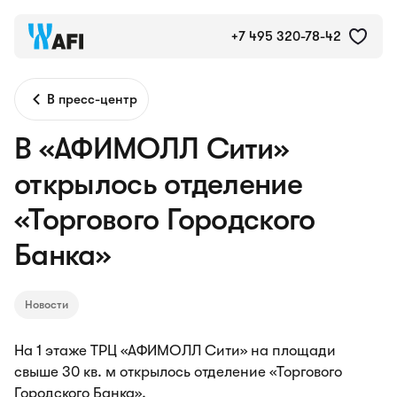
+7 495 320-78-42
В пресс-центр
В «АФИМОЛЛ Сити»
открылось отделение
«Торгового Городского
Банка»
Новости
На 1 этаже ТРЦ «АФИМОЛЛ Сити» на площади
свыше 30 кв. м открылось отделение «Торгового
Городского Банка».