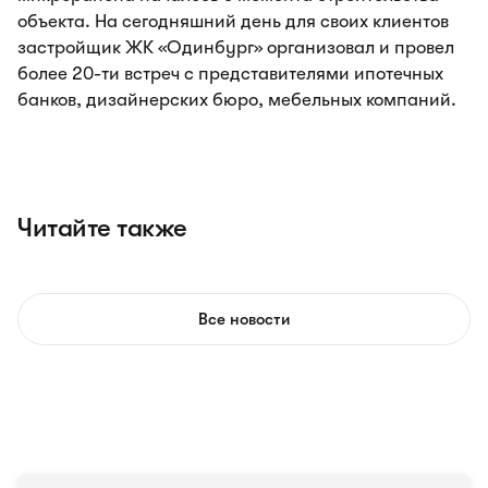
объекта. На сегодняшний день для своих клиентов
застройщик ЖК «Одинбург» организовал и провел
более 20-ти встреч с представителями ипотечных
банков, дизайнерских бюро, мебельных компаний.
Читайте также
Все новости