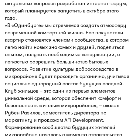
актуальных вопросов разработан интернет-форум,
который планируется запустить в октябре этого
года.
«В «Одинбурге» мы стремимся создать атмосферу
современной комфортной жизни. Все покупатели
квартир становятся членами сообщества, в котором
легко найти новых знакомых и друзей, поделиться
опытом, получить необходимые консультации, с
легкостью разрешить большинство бытовых
вопросов. Развитие культуры добрососедства в
микрорайоне будет проходить органично, учитывая
социально однородный состав будущих соседей.
Клуб жильцов – это один из первых элементов
уникальной среды, которая обеспечит комфорт и
безопасность жителям микрорайона», – сказал
Рубен Разилов, заместитель директора по
маркетингу и продажам AFI Development.
Формирование сообщества будущих жителей
микрорайона началось с момента строительства