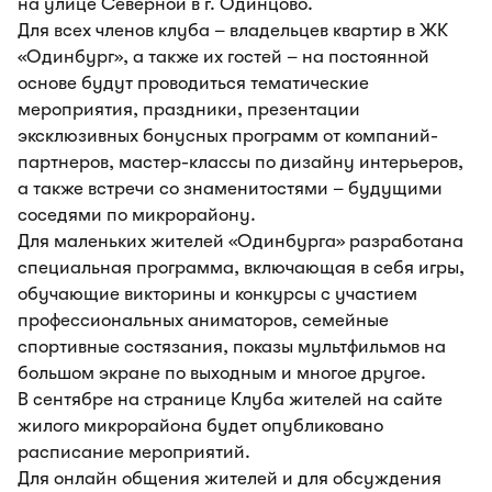
на улице Северной в г. Одинцово.
Для всех членов клуба – владельцев квартир в ЖК
«Одинбург», а также их гостей – на постоянной
основе будут проводиться тематические
мероприятия, праздники, презентации
эксклюзивных бонусных программ от компаний-
партнеров, мастер-классы по дизайну интерьеров,
а также встречи со знаменитостями – будущими
соседями по микрорайону.
Для маленьких жителей «Одинбурга» разработана
специальная программа, включающая в себя игры,
обучающие викторины и конкурсы с участием
профессиональных аниматоров, семейные
спортивные состязания, показы мультфильмов на
большом экране по выходным и многое другое.
В сентябре на странице Клуба жителей на сайте
жилого микрорайона будет опубликовано
расписание мероприятий.
Для онлайн общения жителей и для обсуждения