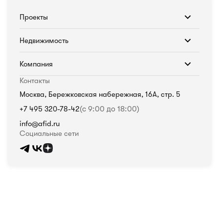
Проекты
Недвижимость
Компания
Контакты
Москва, Бережковская набережная, 16А, стр. 5
+7 495 320-78-42
(с 9:00 до 18:00)
info@afid.ru
Социальные сети
Политика в отношении обработки персональных данных