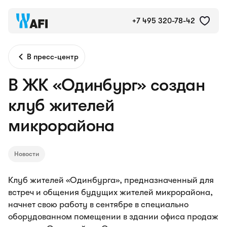
+7 495 320-78-42
В пресс-центр
В ЖК «Одинбург» создан
клуб жителей
микрорайона
Новости
Клуб жителей «Одинбурга», предназначенный для
встреч и общения будущих жителей микрорайона,
начнет свою работу в сентябре в специально
оборудованном помещении в здании офиса продаж