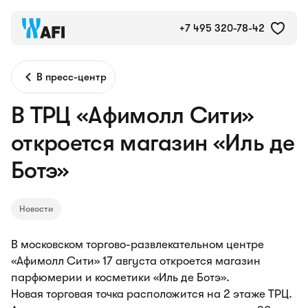
+7 495 320-78-42
В пресс-центр
В ТРЦ «Афимолл Сити»
откроется магазин «Иль де
Ботэ»
Новости
В московском торгово-развлекательном центре
«Афимолл Сити» 17 августа откроется магазин
парфюмерии и косметики «Иль де Ботэ».
Новая торговая точка расположится на 2 этаже ТРЦ.