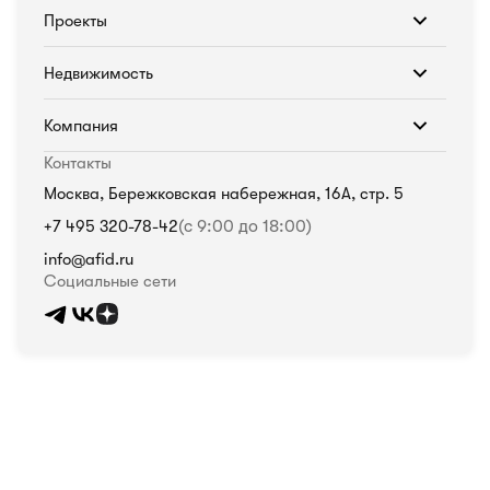
Проекты
Недвижимость
Компания
Контакты
Москва, Бережковская набережная, 16А, стр. 5
+7 495 320-78-42
(с 9:00 до 18:00)
info@afid.ru
Социальные сети
Политика в отношении обработки персональных данных