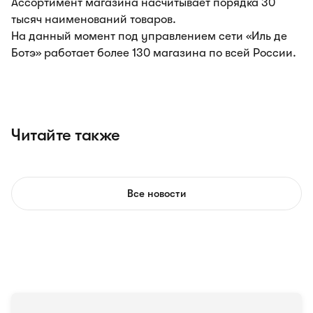
Ассортимент магазина насчитывает порядка 30
тысяч наименований товаров.
На данный момент под управлением сети «Иль де
Ботэ» работает более 130 магазина по всей России.
Читайте также
Все новости