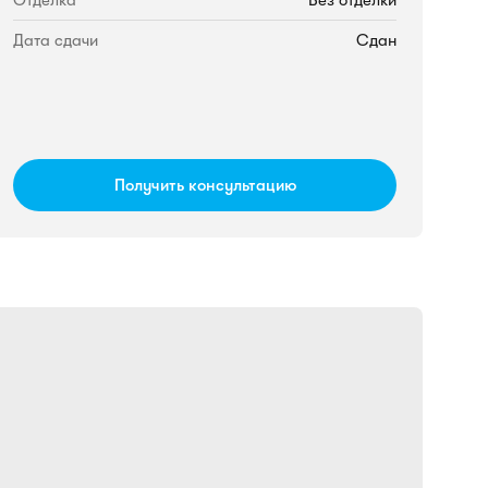
Отделка
Без отделки
Дата сдачи
Сдан
Получить консультацию