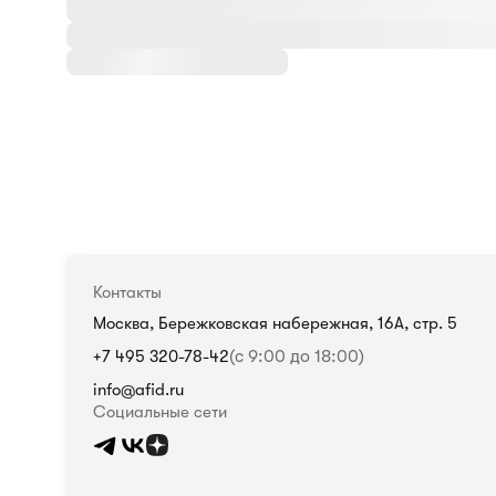
Контакты
Москва, Бережковская набережная, 16А, стр. 5
+7 495 320-78-42
(с 9:00 до 18:00)
info@afid.ru
Социальные сети