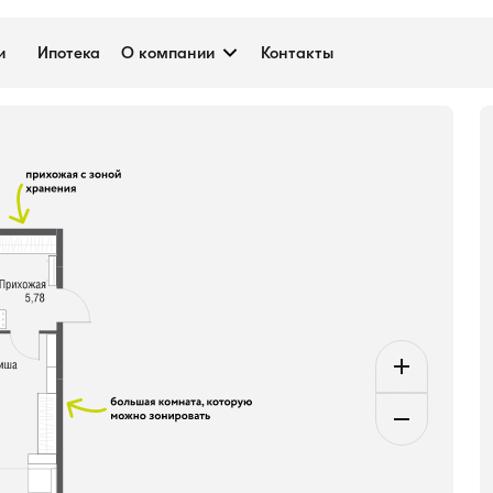
.3 м²
и
Ипотека
О компании
Контакты