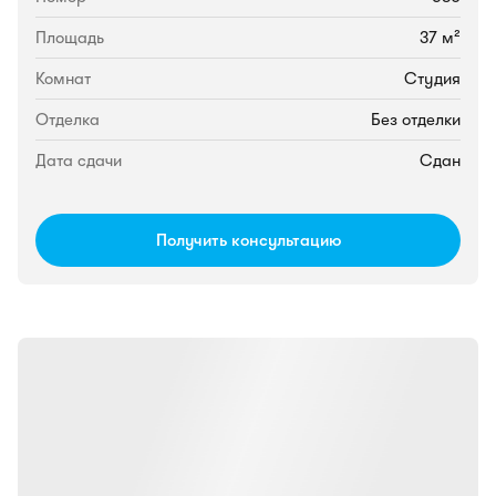
Площадь
37 м²
Комнат
Студия
Отделка
Без отделки
Дата сдачи
Сдан
Получить консультацию