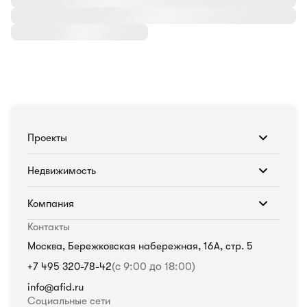
Проекты
Недвижимость
Компания
Контакты
Москва, Бережковская набережная, 16А, стр. 5
+7 495 320-78-42
(с 9:00 до 18:00)
info@afid.ru
Социальные сети