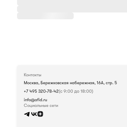
Контакты
Москва, Бережковская набережная, 16А, стр. 5
+7 495 320-78-42
(с 9:00 до 18:00)
info@afid.ru
Социальные сети