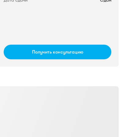
Дата сдачи
Сдан
Получить консультацию